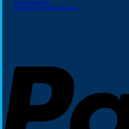
Widerrufsbelehrung
Allgemeine Geschäftsbedingungen
Zahlungsarten