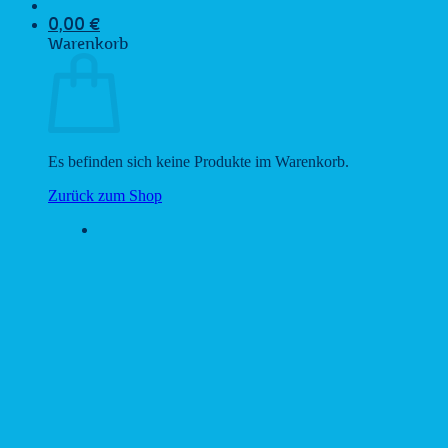
0,00
€
Warenkorb
Es befinden sich keine Produkte im Warenkorb.
Zurück zum Shop