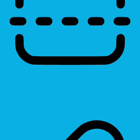
Reading Line