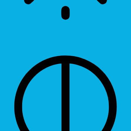
Brightness