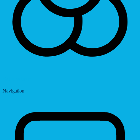
Saturation
Navigation