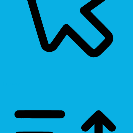
Cursor