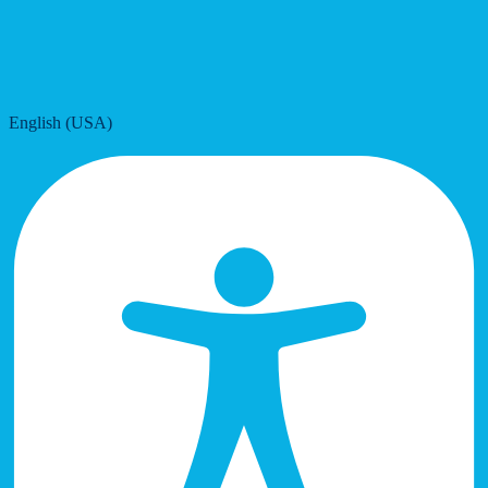
English (USA)