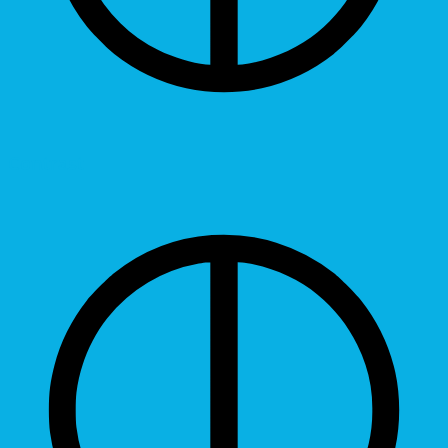
Contrast