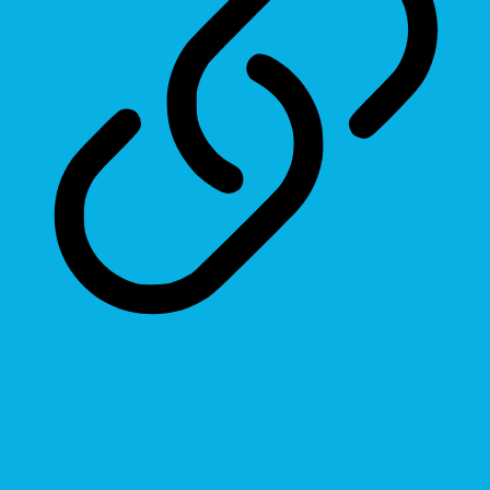
Highlight Links