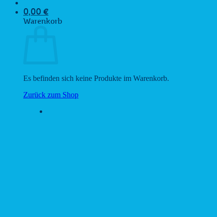
0,00
€
Warenkorb
Es befinden sich keine Produkte im Warenkorb.
Zurück zum Shop