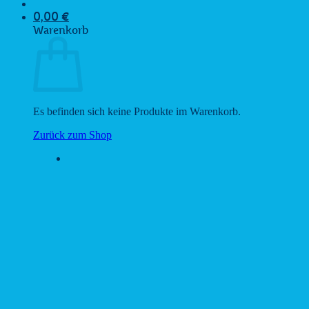
0,00
€
Warenkorb
Es befinden sich keine Produkte im Warenkorb.
Zurück zum Shop