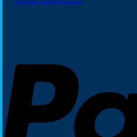
Allgemeine Geschäftsbedingungen
Zahlungsarten