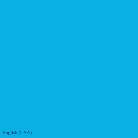
English (USA)