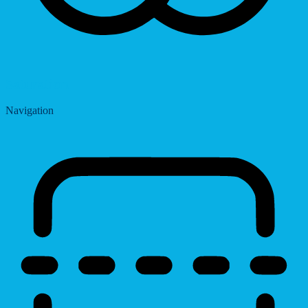
Saturation
Navigation