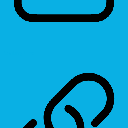
Reading Line