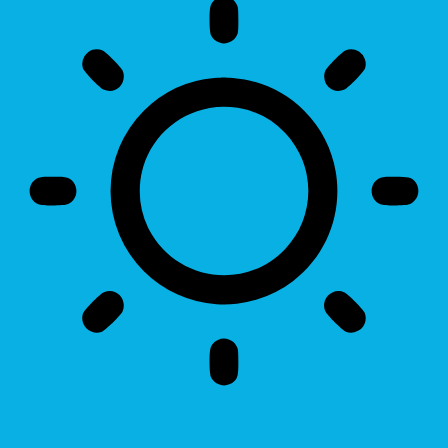
Brightness