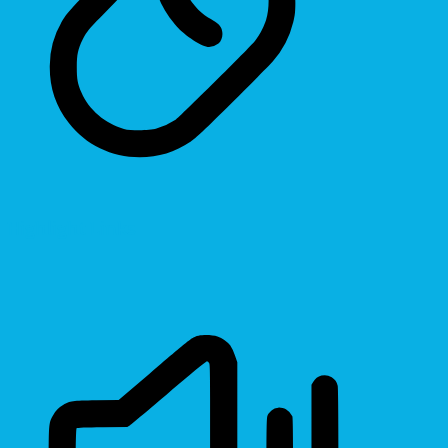
Highlight Links