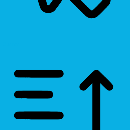
Cursor