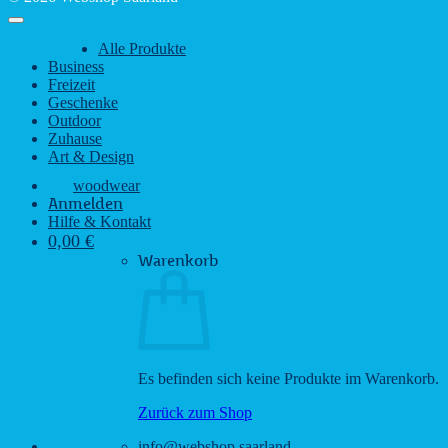
Alle Produkte
Business
Freizeit
Geschenke
Outdoor
Zuhause
Art & Design
woodwear
Anmelden
Hilfe & Kontakt
0,00
€
Warenkorb
Es befinden sich keine Produkte im Warenkorb.
Zurück zum Shop
info@webshop.saarland