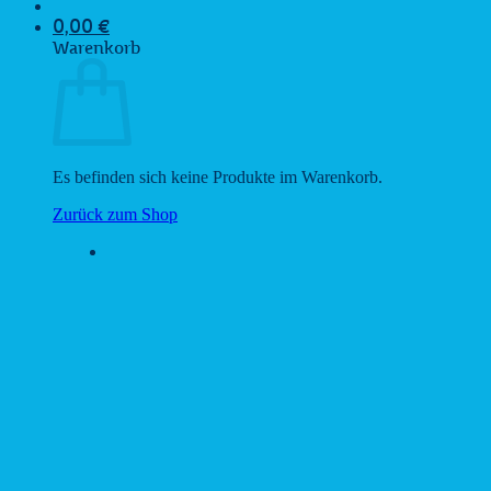
0,00
€
Warenkorb
Es befinden sich keine Produkte im Warenkorb.
Zurück zum Shop