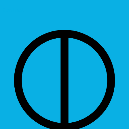
Contrast