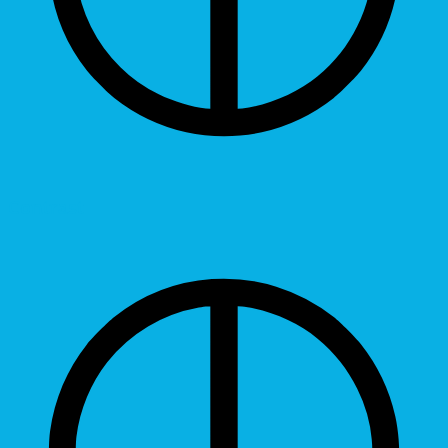
Contrast