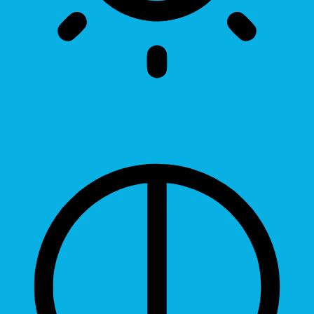
Brightness