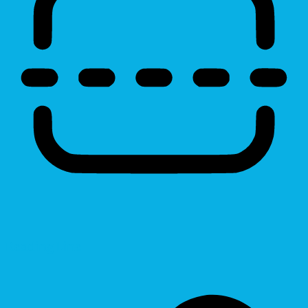
Reading Line