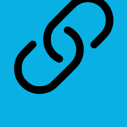
Highlight Links