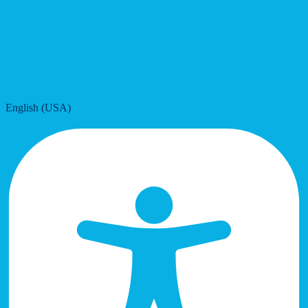
English (USA)