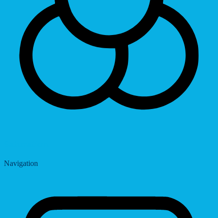
Saturation
Navigation