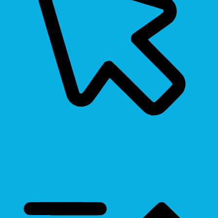
Cursor