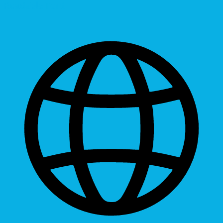
Readable Font