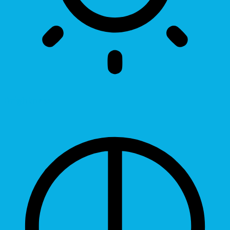
Brightness