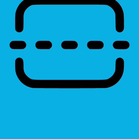
Reading Line