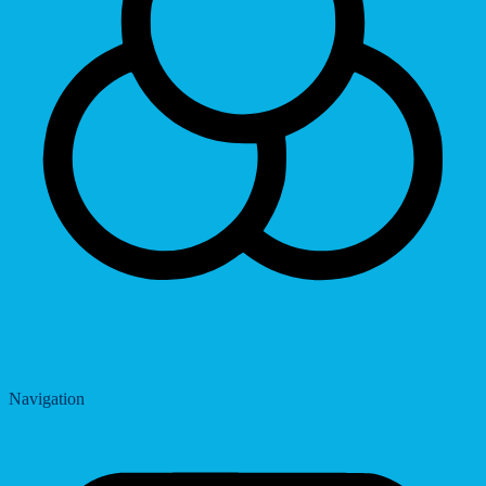
Saturation
Navigation