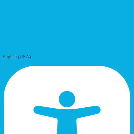
English (USA)