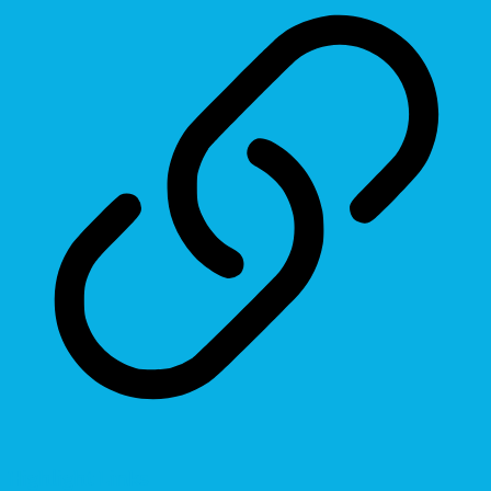
Highlight Links