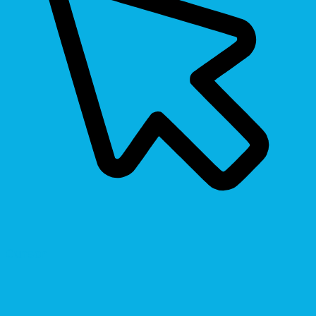
Cursor