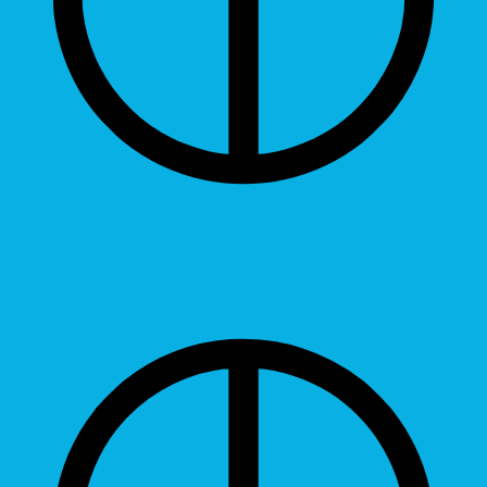
Contrast