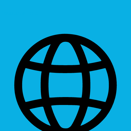
Readable Font