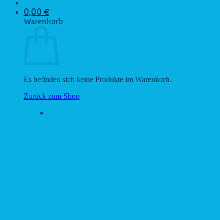
0,00
€
Warenkorb
Es befinden sich keine Produkte im Warenkorb.
Zurück zum Shop