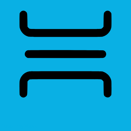
Reading Mask