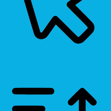
Cursor