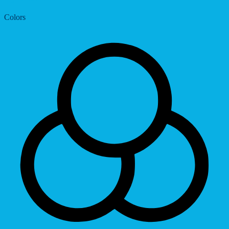
Colors