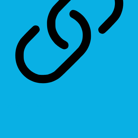
Highlight Links