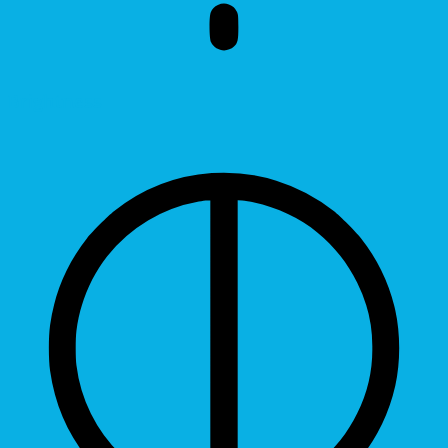
Brightness