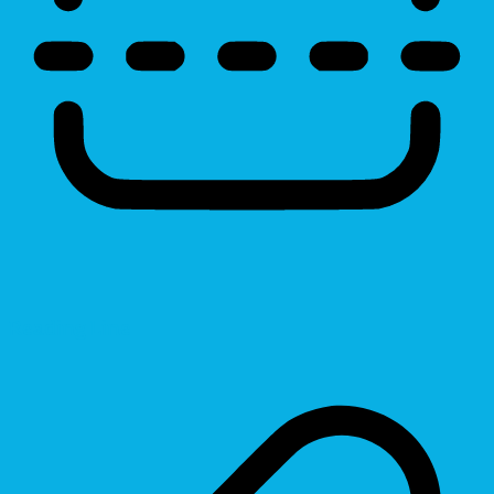
Reading Line