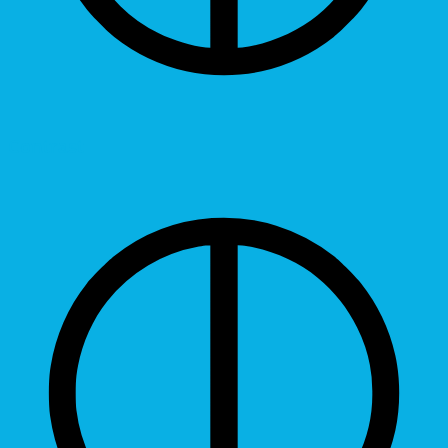
Contrast