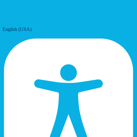
English (USA)