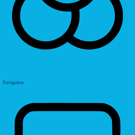
Saturation
Navigation