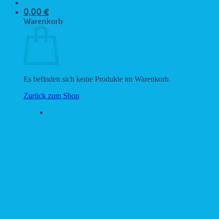
0,00
€
Warenkorb
Es befinden sich keine Produkte im Warenkorb.
Zurück zum Shop