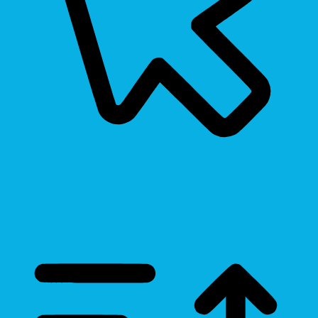
Cursor