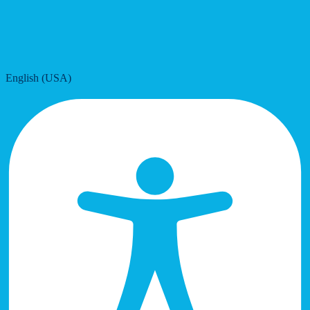
English (USA)