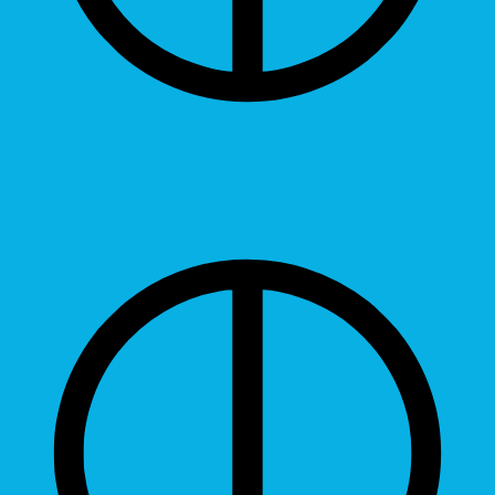
Contrast