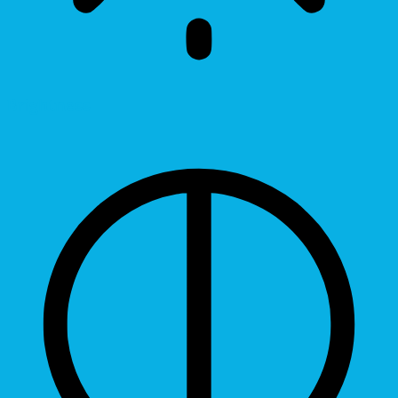
Brightness