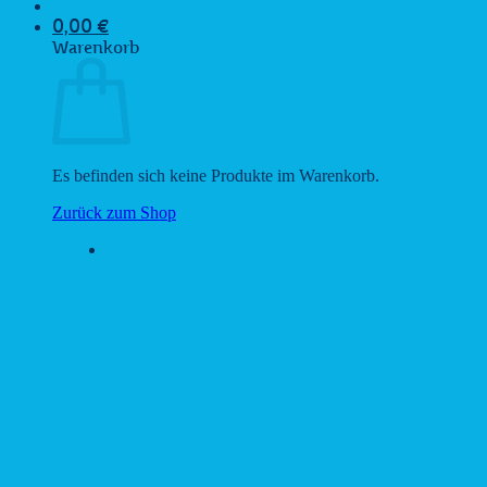
0,00
€
Warenkorb
Es befinden sich keine Produkte im Warenkorb.
Zurück zum Shop