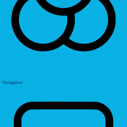
Saturation
Navigation