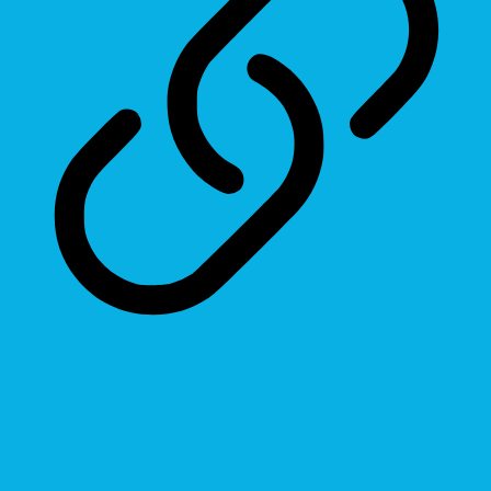
Highlight Links