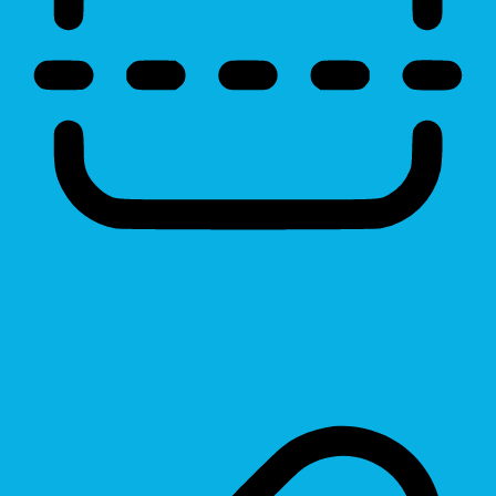
Reading Line