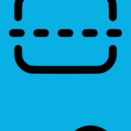
Reading Line