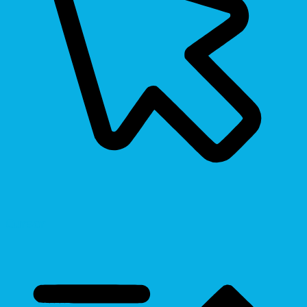
Cursor