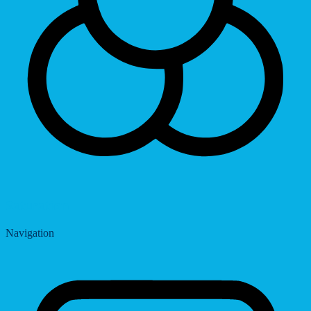
Saturation
Navigation