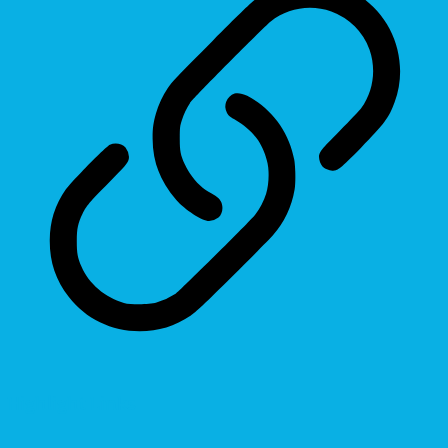
Highlight Links