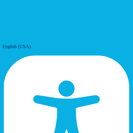
English (USA)