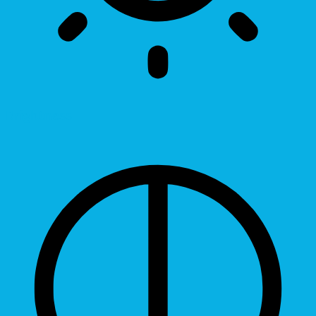
Brightness