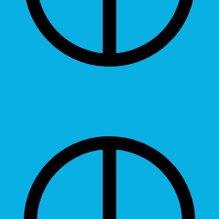
Contrast