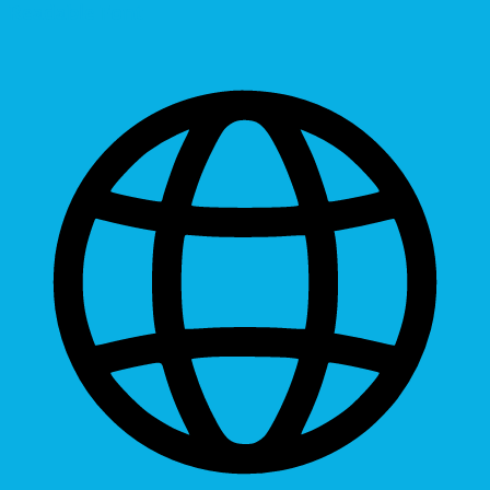
Readable Font