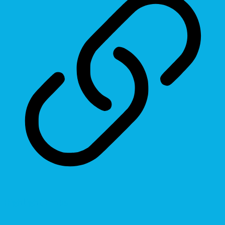
Highlight Links