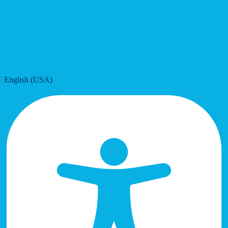
English (USA)