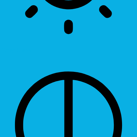
Brightness