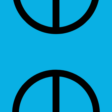
Contrast