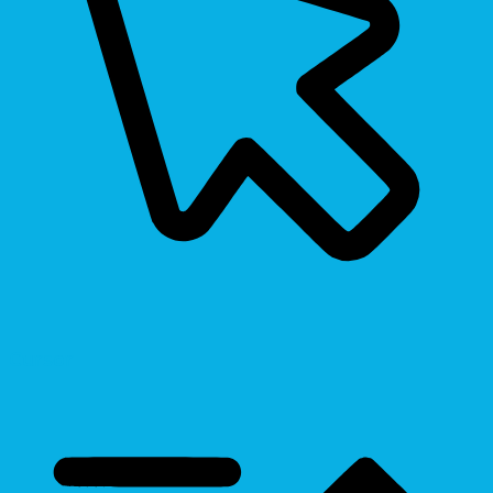
Cursor