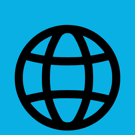
Readable Font