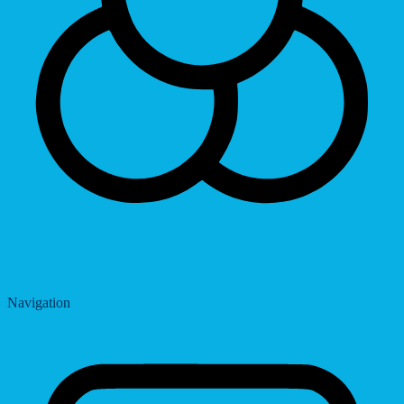
Saturation
Navigation