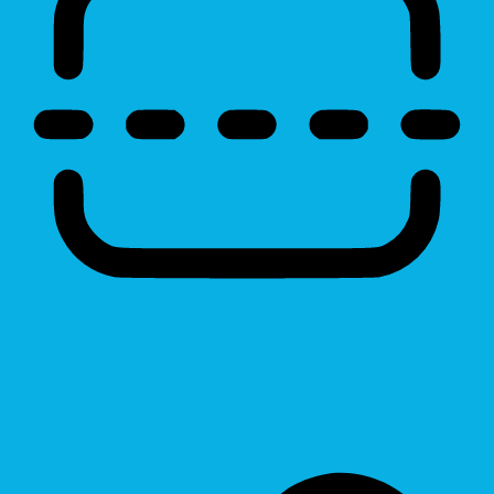
Reading Line