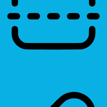
Reading Line