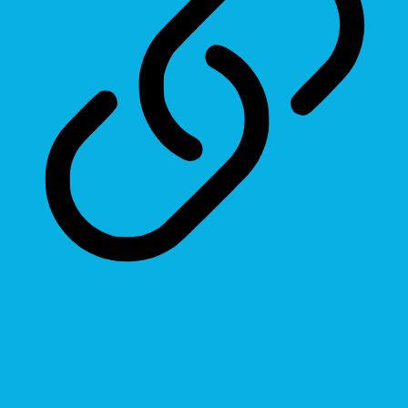
Highlight Links