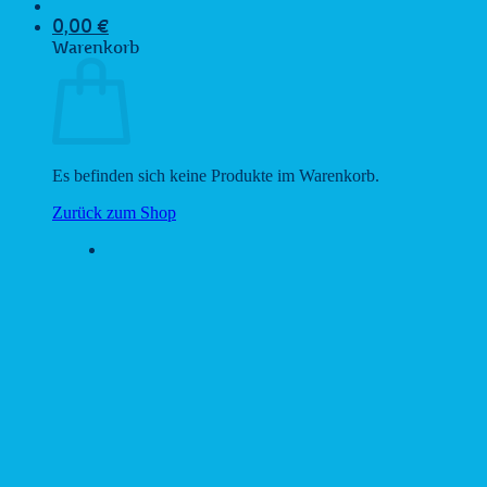
0,00
€
Warenkorb
Es befinden sich keine Produkte im Warenkorb.
Zurück zum Shop