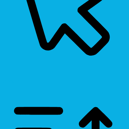
Cursor