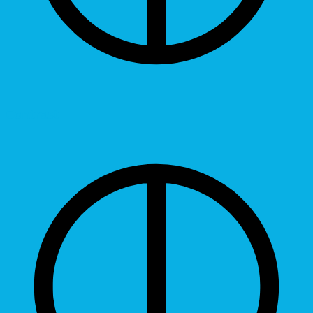
Contrast