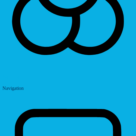
Saturation
Navigation