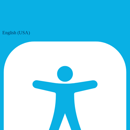
English (USA)