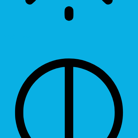
Brightness