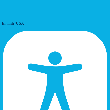
English (USA)