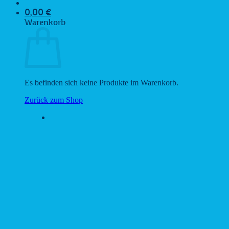
0,00
€
Warenkorb
Es befinden sich keine Produkte im Warenkorb.
Zurück zum Shop