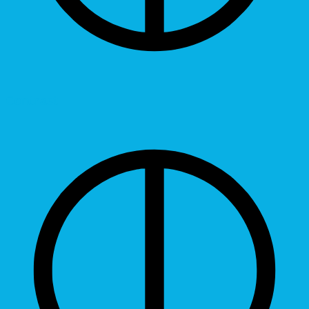
Contrast