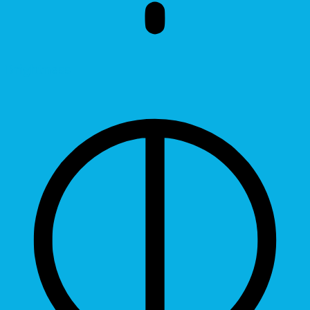
Brightness