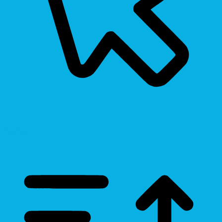
Cursor