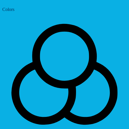
Colors