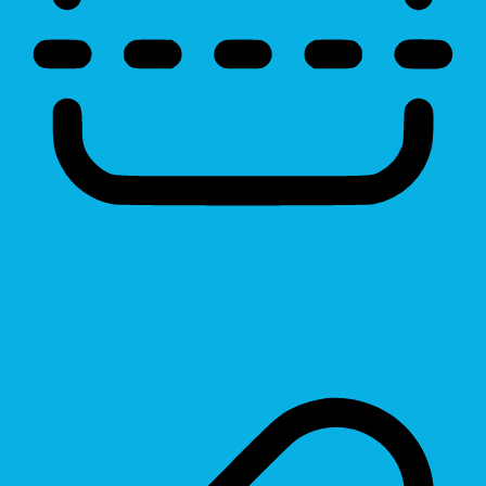
Reading Line