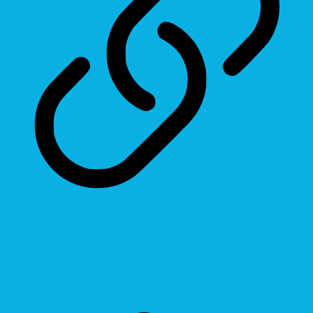
Highlight Links