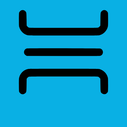
Reading Mask