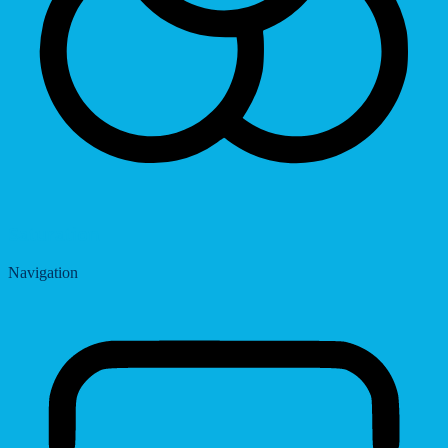
Saturation
Navigation