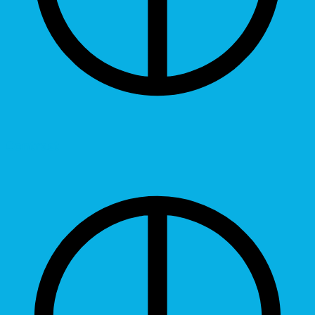
Contrast