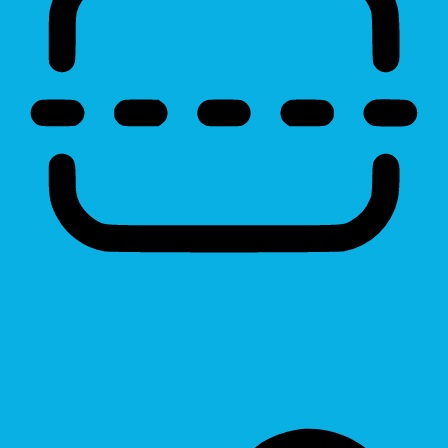
Reading Line