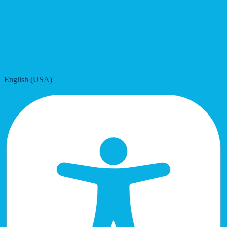
English (USA)