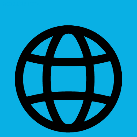
Readable Font