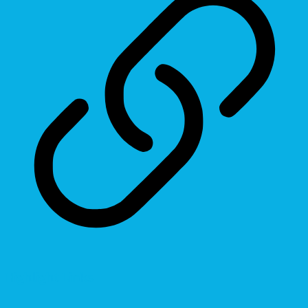
Highlight Links