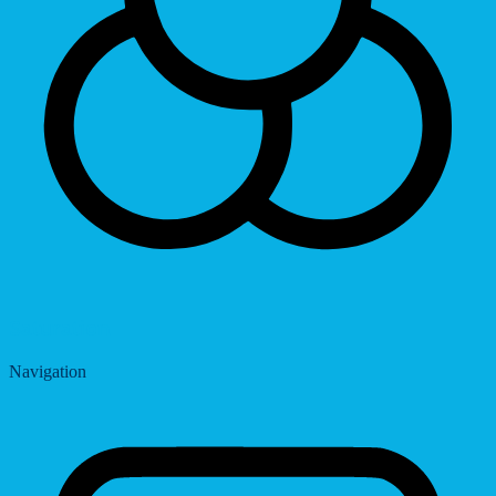
Saturation
Navigation