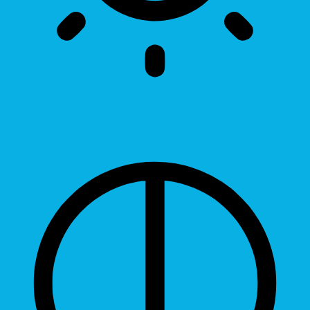
Brightness