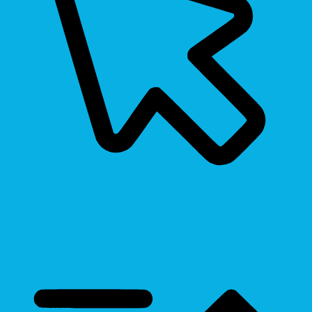
Cursor