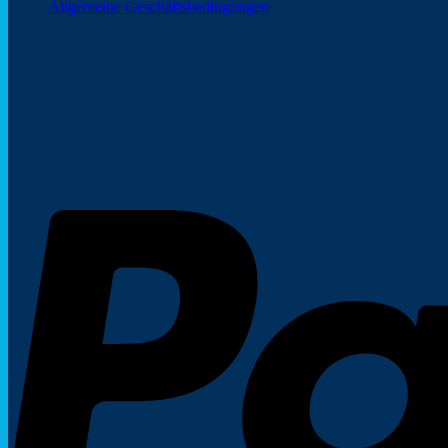
Allgemeine Geschäftsbedingungen
Zahlungsarten