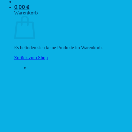
0,00
€
Warenkorb
Es befinden sich keine Produkte im Warenkorb.
Zurück zum Shop