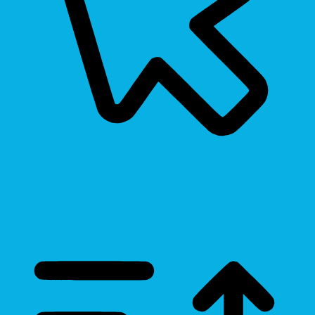
Cursor