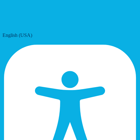
English (USA)