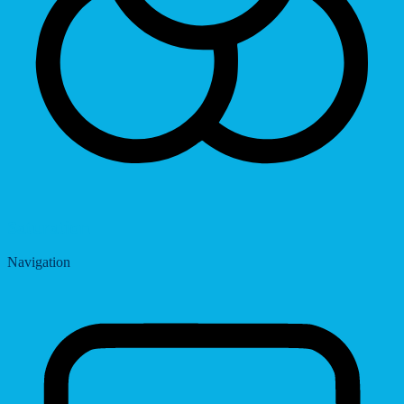
Saturation
Navigation