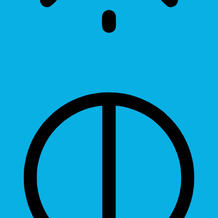
Brightness