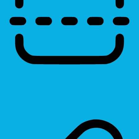
Reading Line