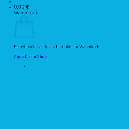
0,00
€
Warenkorb
Es befinden sich keine Produkte im Warenkorb.
Zurück zum Shop