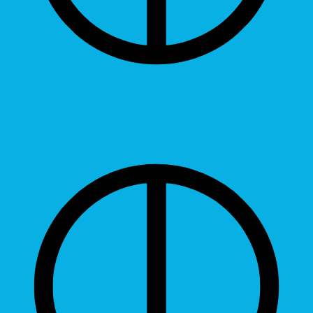
Contrast