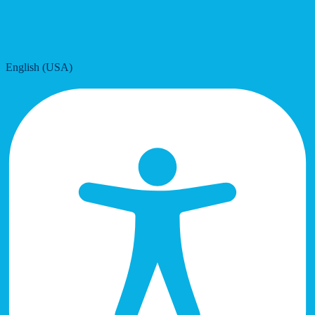
English (USA)