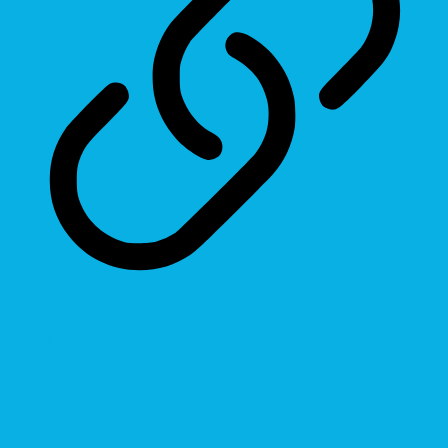
Highlight Links