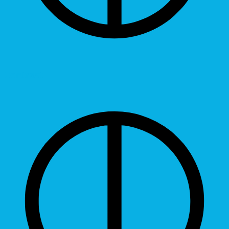
Contrast