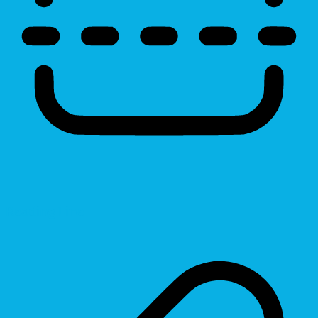
Reading Line