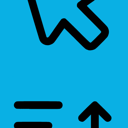
Cursor