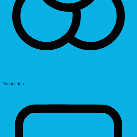
Saturation
Navigation