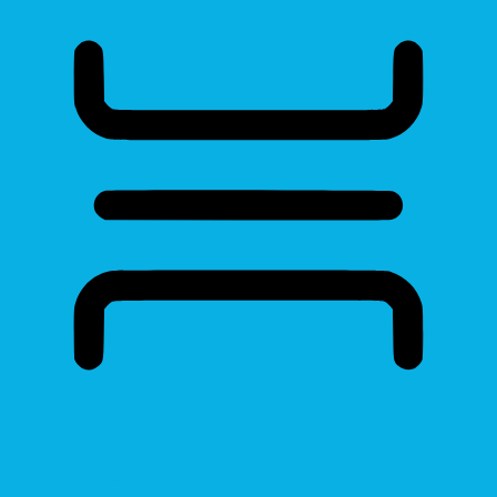
Reading Mask