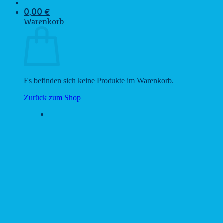
0,00
€
Warenkorb
Es befinden sich keine Produkte im Warenkorb.
Zurück zum Shop