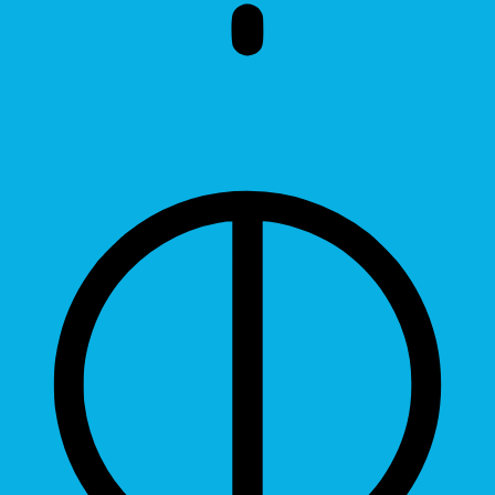
Brightness