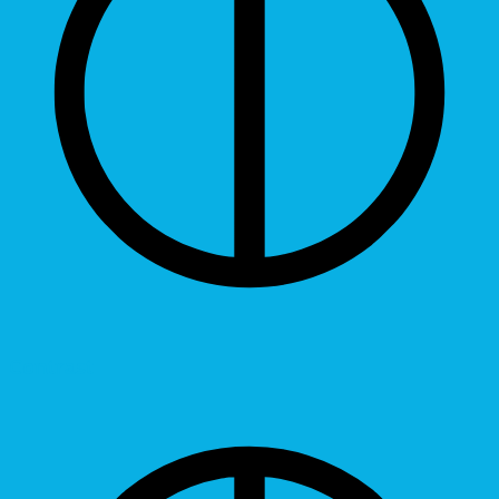
Contrast