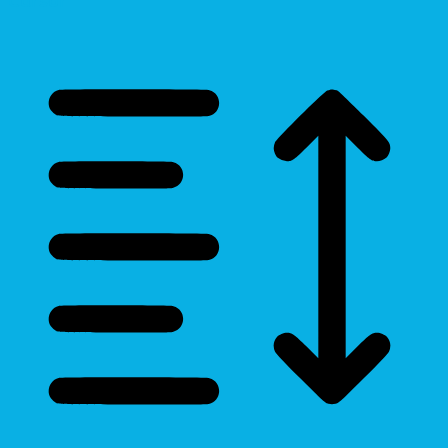
Cursor