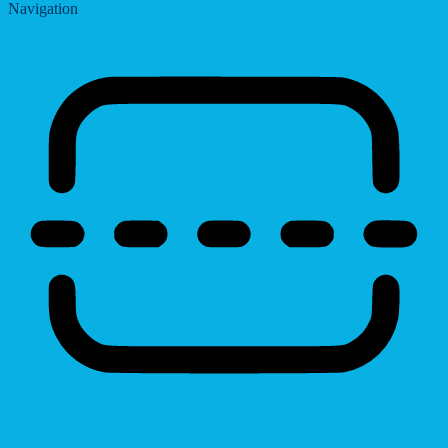
Navigation