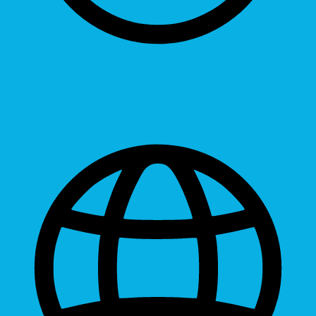
Readable Font