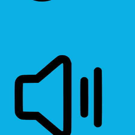
Highlight Links