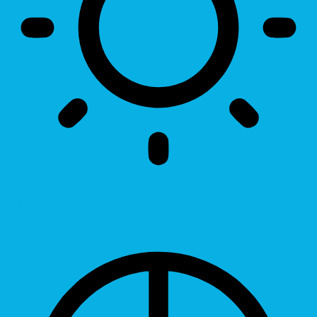
Brightness