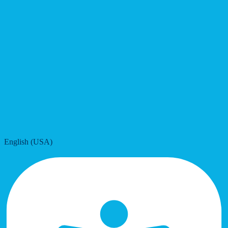
English (USA)