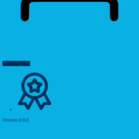
Reading Mask
Reset Settings
Version 6.0.0