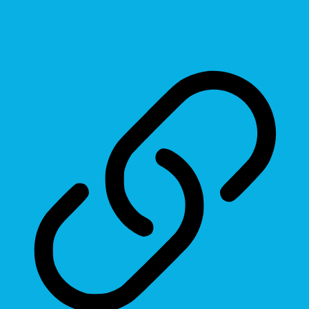
Reading Line