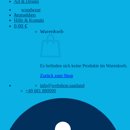
Art & Design
woodwear
Anmelden
Hilfe & Kontakt
0,00
€
Warenkorb
Es befinden sich keine Produkte im Warenkorb.
Zurück zum Shop
info@webshop.saarland
+49 681 880090