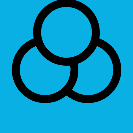
Saturation