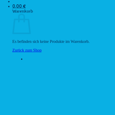
0,00
€
Warenkorb
Es befinden sich keine Produkte im Warenkorb.
Zurück zum Shop