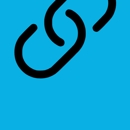
Highlight Links