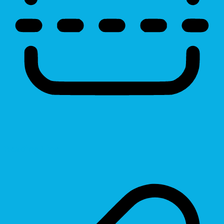
Reading Line