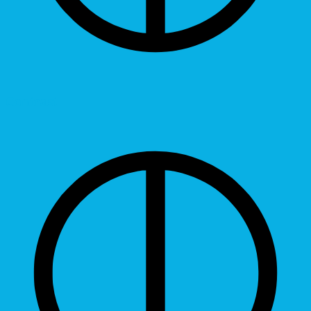
Contrast