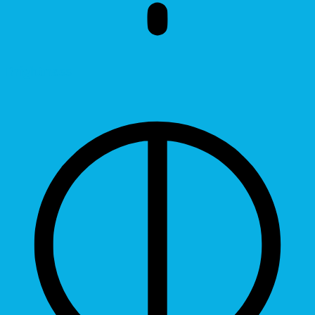
Brightness