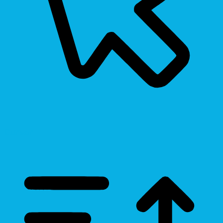
Cursor