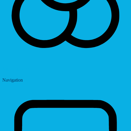
Saturation
Navigation