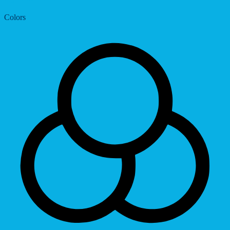
Colors