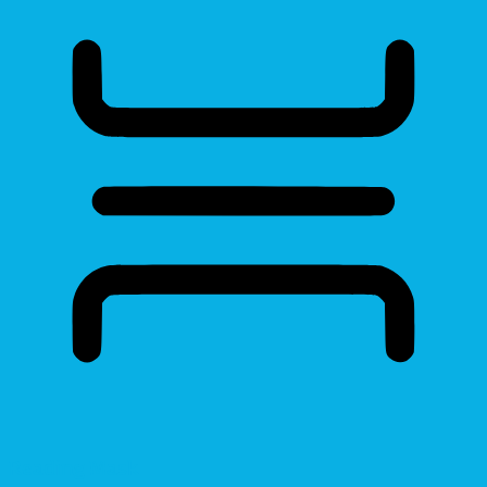
Reading Mask