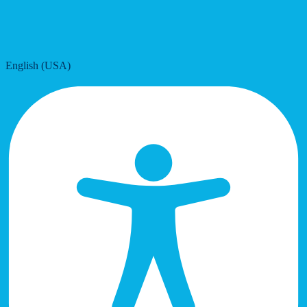
English (USA)