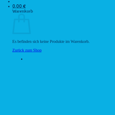
0,00
€
Warenkorb
Es befinden sich keine Produkte im Warenkorb.
Zurück zum Shop