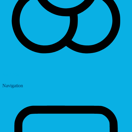
Saturation
Navigation