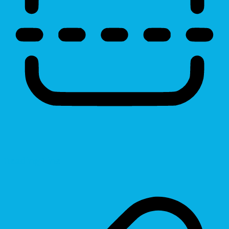
Reading Line