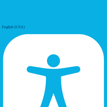
English (USA)