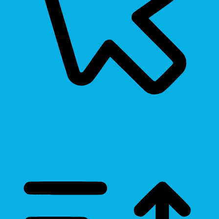
Cursor