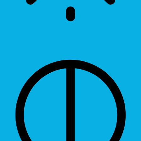
Brightness