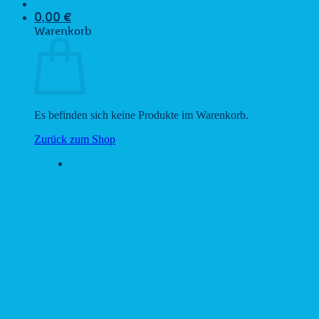
0,00
€
Warenkorb
Es befinden sich keine Produkte im Warenkorb.
Zurück zum Shop