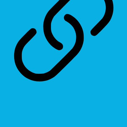
Highlight Links