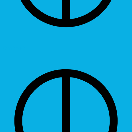
Contrast