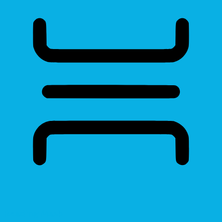
Reading Mask