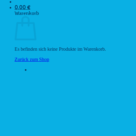
0,00
€
Warenkorb
Es befinden sich keine Produkte im Warenkorb.
Zurück zum Shop