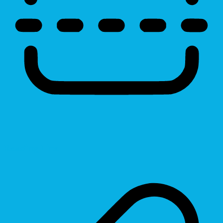
Reading Line