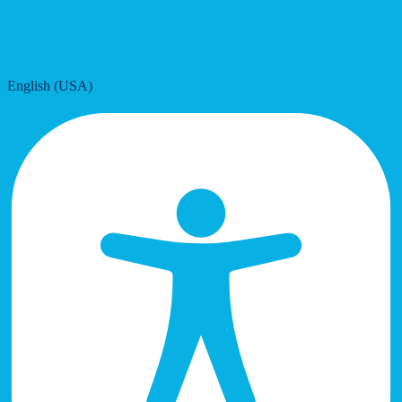
English (USA)