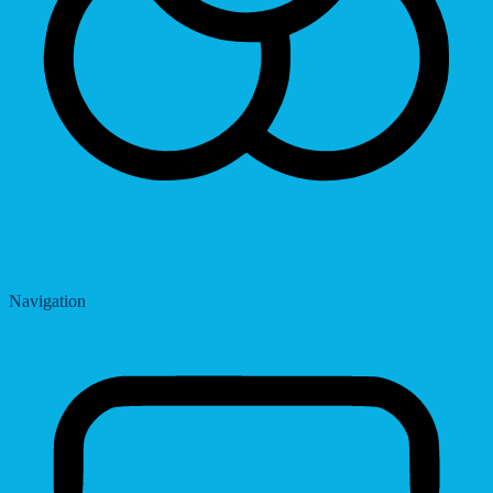
Saturation
Navigation