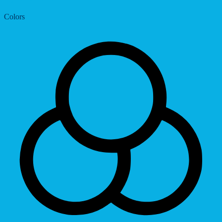
Colors