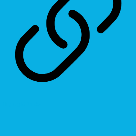
Highlight Links