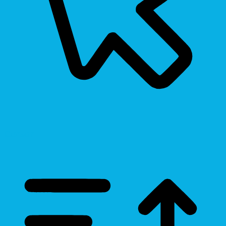
Cursor