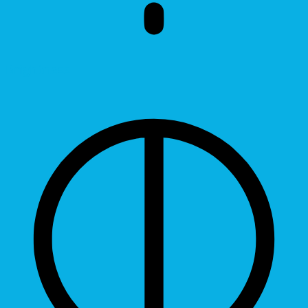
Brightness