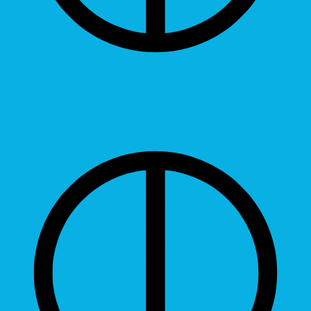
Contrast