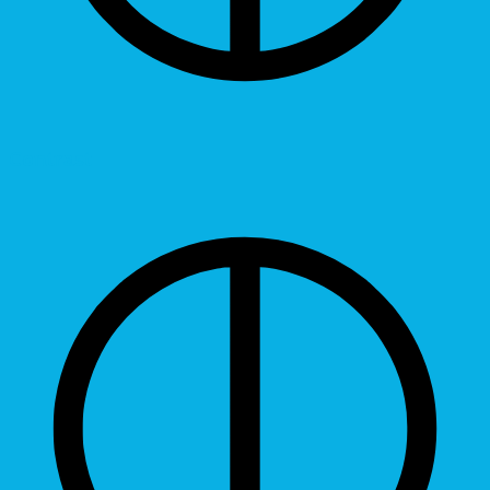
Contrast