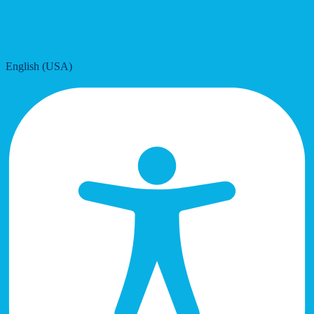
English (USA)