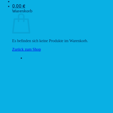
0,00
€
Warenkorb
Es befinden sich keine Produkte im Warenkorb.
Zurück zum Shop