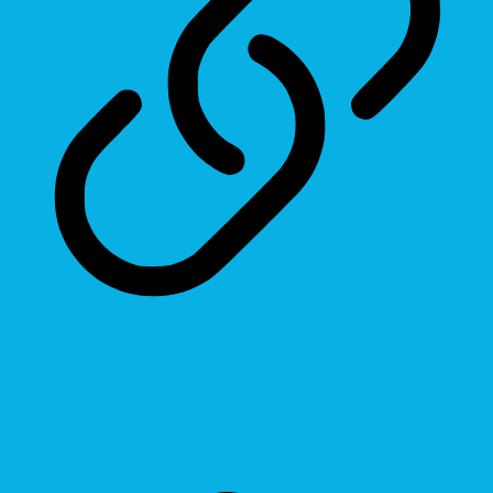
Highlight Links