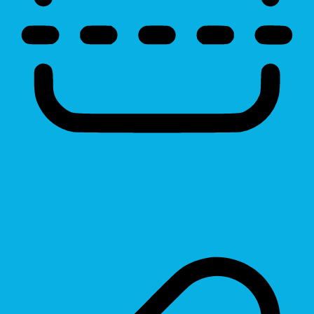
Reading Line