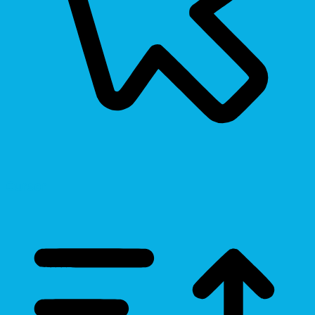
Cursor