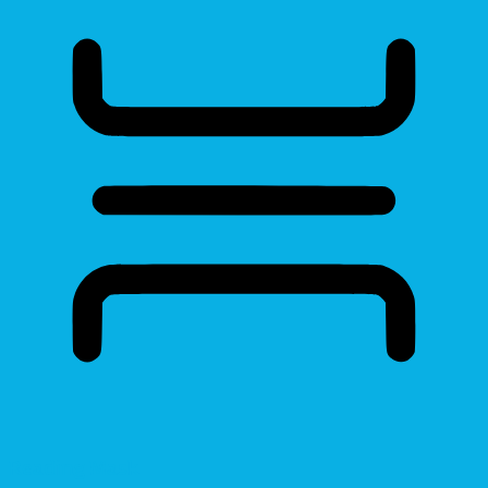
Reading Mask