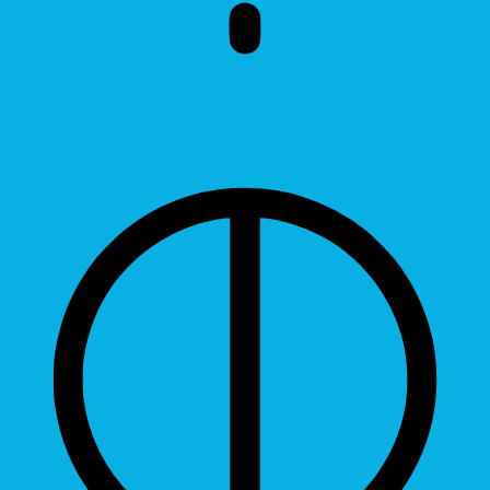
Brightness