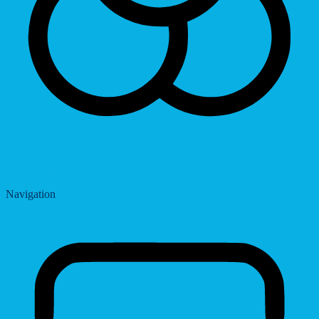
Saturation
Navigation