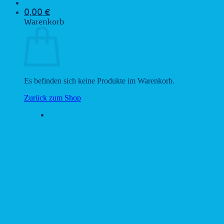
0,00
€
Warenkorb
Es befinden sich keine Produkte im Warenkorb.
Zurück zum Shop