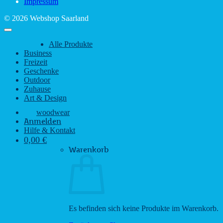
Impressum
© 2026 Webshop Saarland
Alle Produkte
Business
Freizeit
Geschenke
Outdoor
Zuhause
Art & Design
woodwear
Anmelden
Hilfe & Kontakt
0,00
€
Warenkorb
Es befinden sich keine Produkte im Warenkorb.