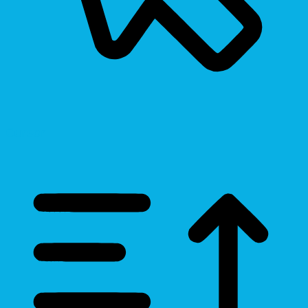
Cursor