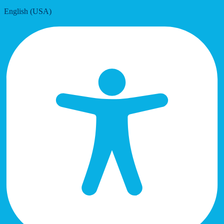
English (USA)