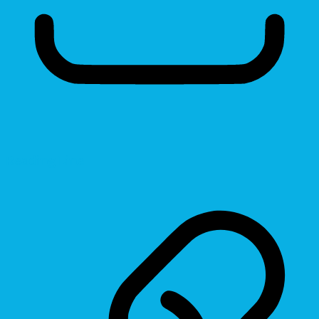
Reading Line