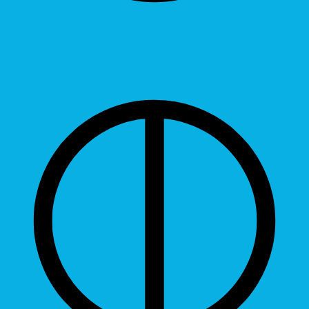
Contrast