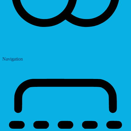
Saturation
Navigation