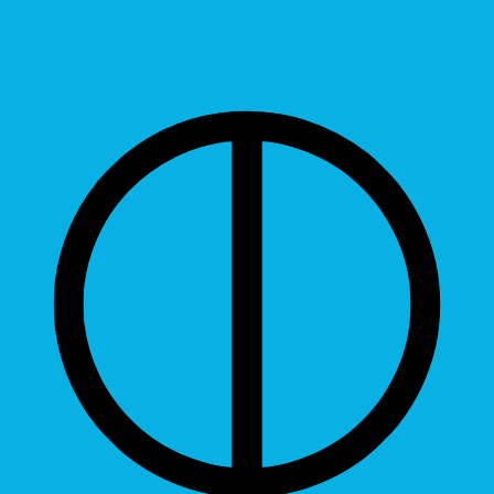
Brightness