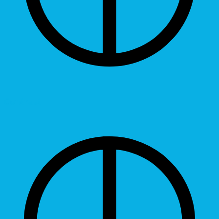
Contrast