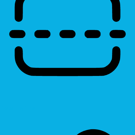
Reading Line