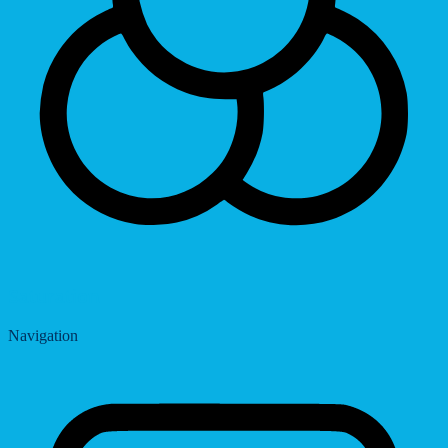
Saturation
Navigation