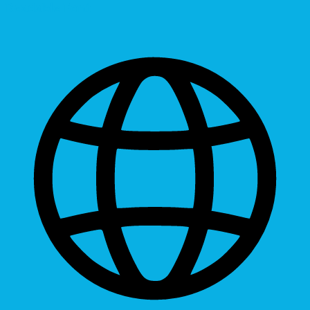
Readable Font