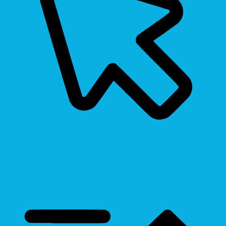
Cursor