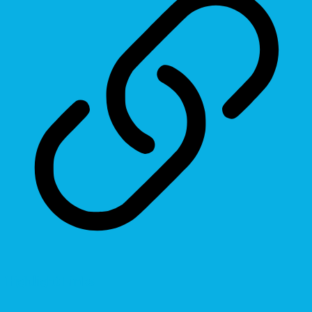
Highlight Links