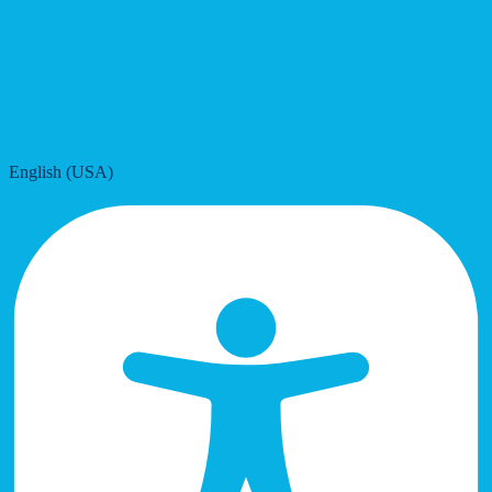
English (USA)