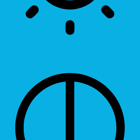
Brightness