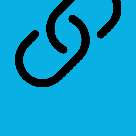
Highlight Links