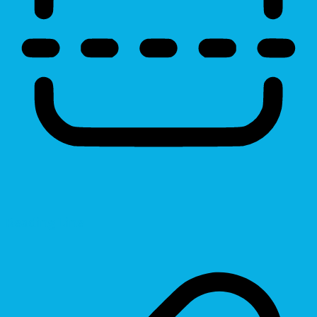
Reading Line