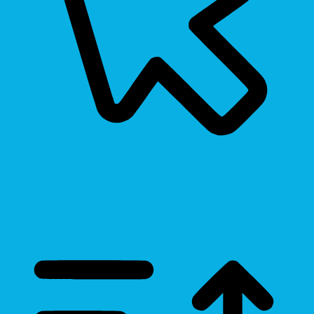
Cursor