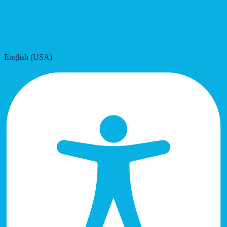
English (USA)