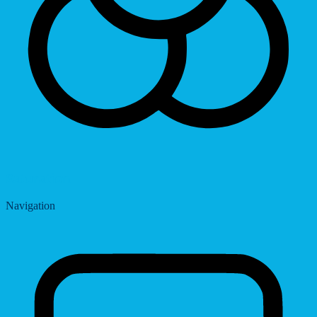
Saturation
Navigation