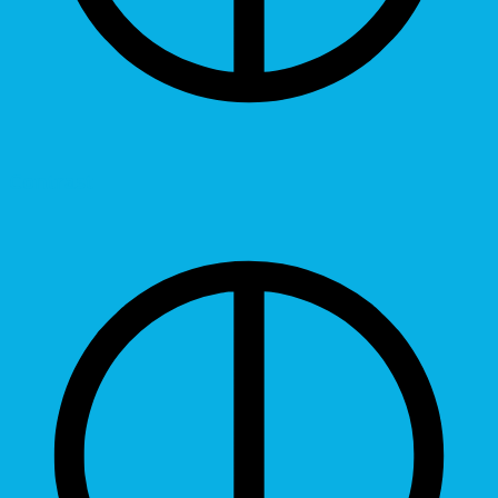
Contrast