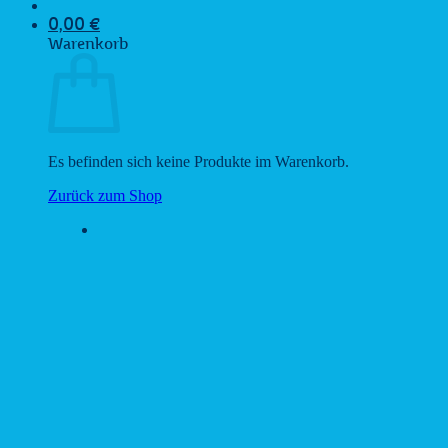
0,00
€
Warenkorb
Es befinden sich keine Produkte im Warenkorb.
Zurück zum Shop