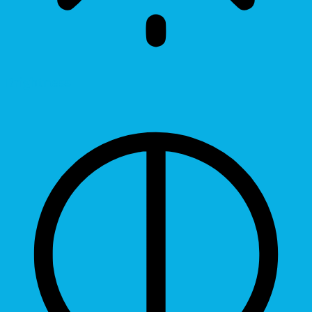
Brightness