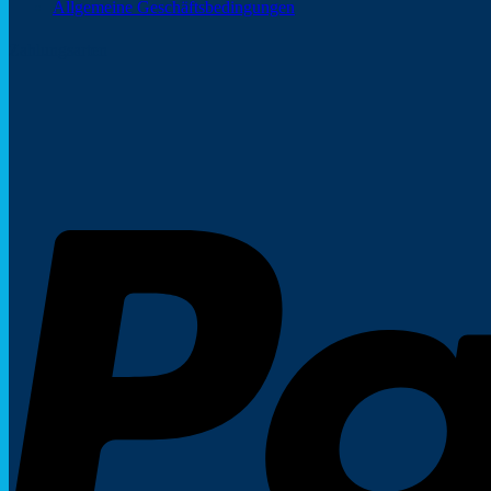
Allgemeine Geschäftsbedingungen
Zahlungsarten