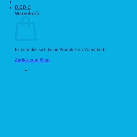
0,00
€
Warenkorb
Es befinden sich keine Produkte im Warenkorb.
Zurück zum Shop