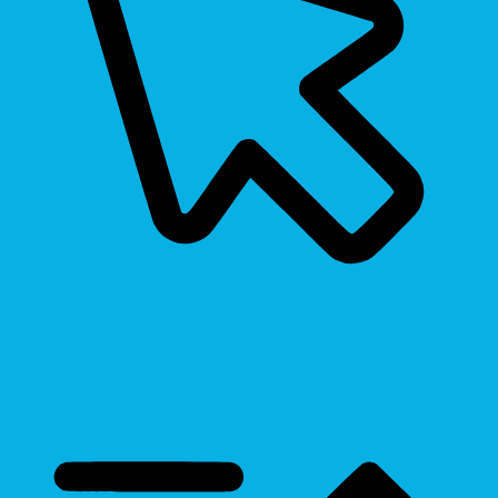
Cursor