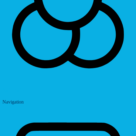
Saturation
Navigation