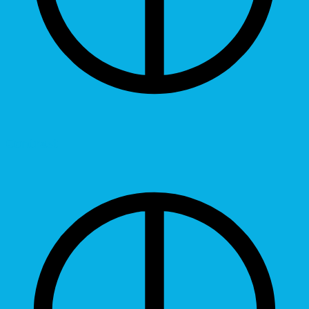
Contrast