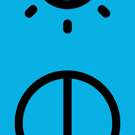
Brightness