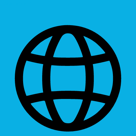
Readable Font