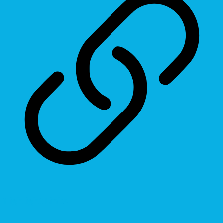
Highlight Links