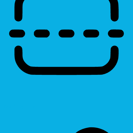
Reading Line