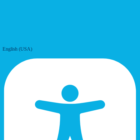
English (USA)