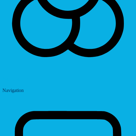
Saturation
Navigation