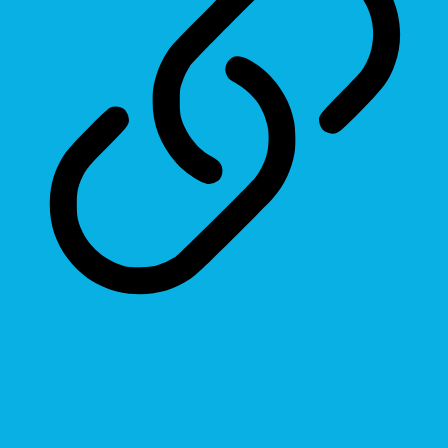
Highlight Links