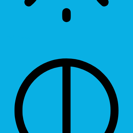
Brightness