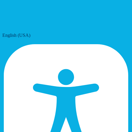
English (USA)