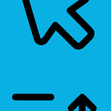
Cursor