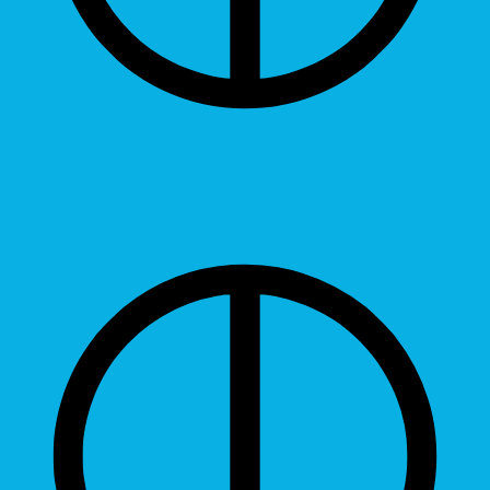
Contrast