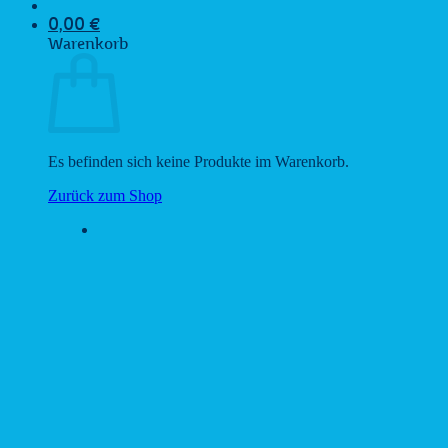
0,00
€
Warenkorb
Es befinden sich keine Produkte im Warenkorb.
Zurück zum Shop