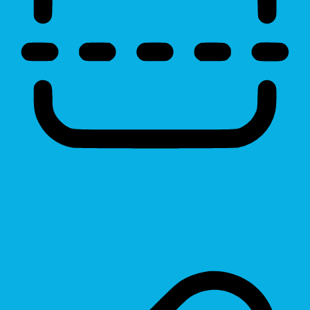
Reading Line