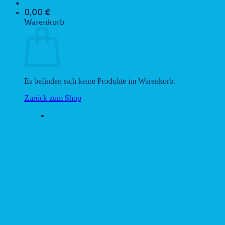
0,00
€
Warenkorb
Es befinden sich keine Produkte im Warenkorb.
Zurück zum Shop