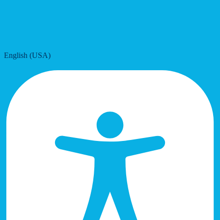
English (USA)