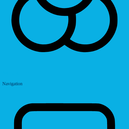
Saturation
Navigation