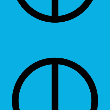
Contrast