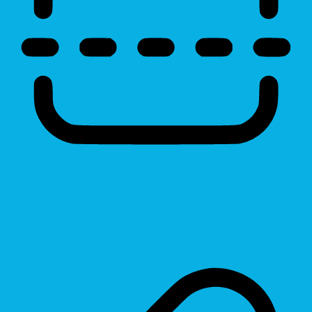
Reading Line