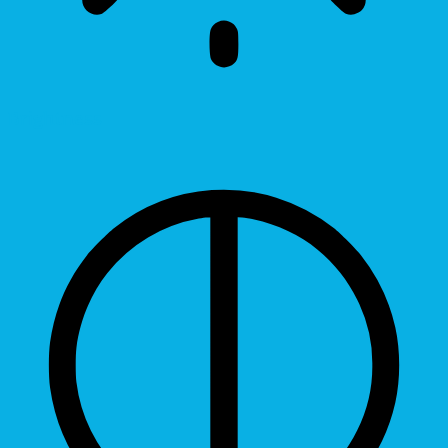
Brightness