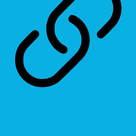
Highlight Links