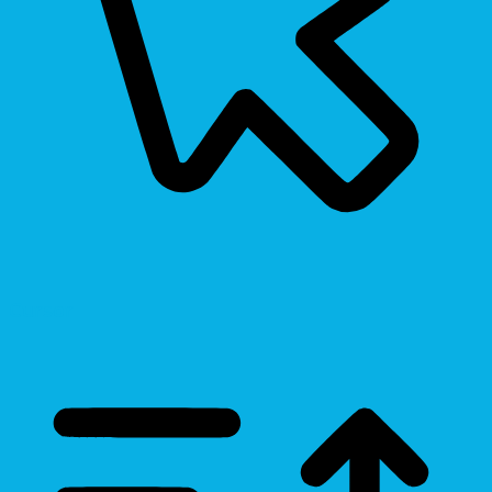
Cursor