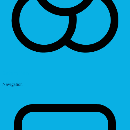
Saturation
Navigation