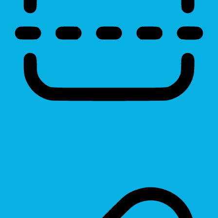
Reading Line