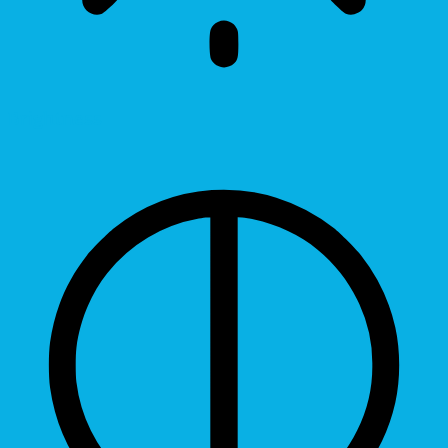
Brightness