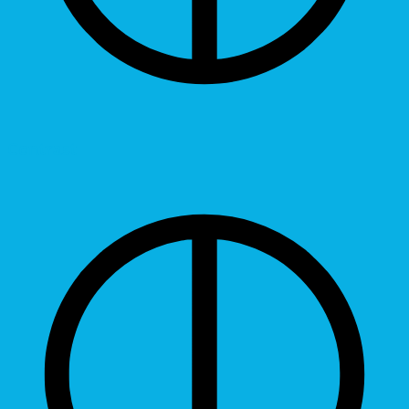
Contrast