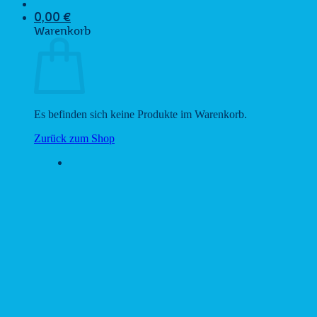
0,00
€
Warenkorb
Es befinden sich keine Produkte im Warenkorb.
Zurück zum Shop