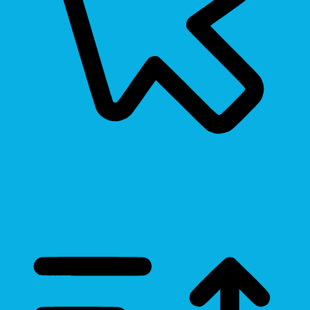
Cursor