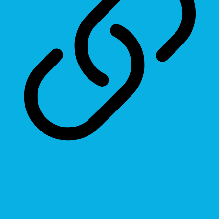
Highlight Links