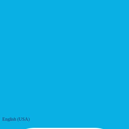
English (USA)