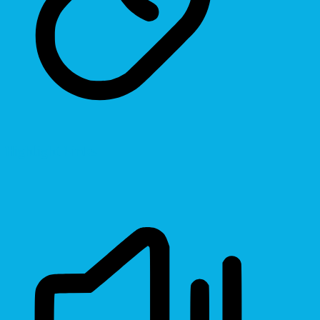
Highlight Links