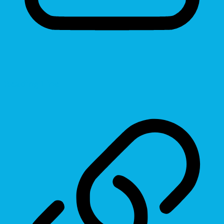
Reading Line