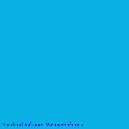
Saarland Vakuum-Weinverschluss