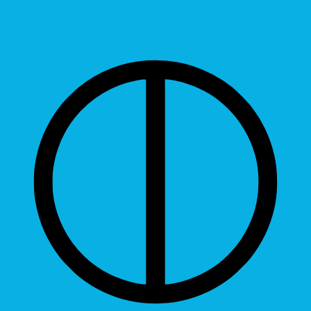
Contrast