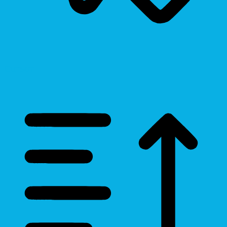
Cursor