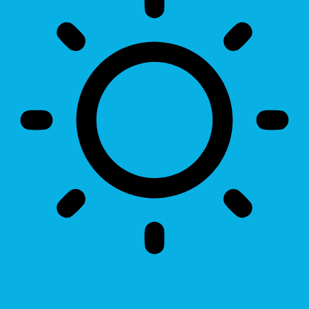
Brightness