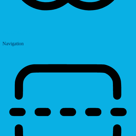
Saturation
Navigation