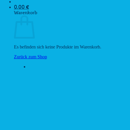
0,00
€
Warenkorb
Es befinden sich keine Produkte im Warenkorb.
Zurück zum Shop