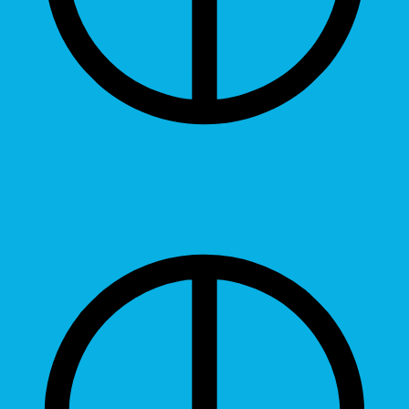
Contrast