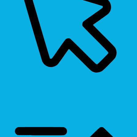
Cursor