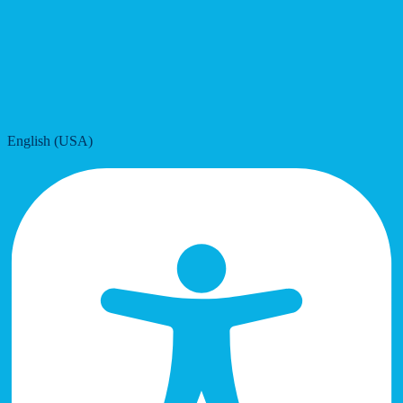
English (USA)