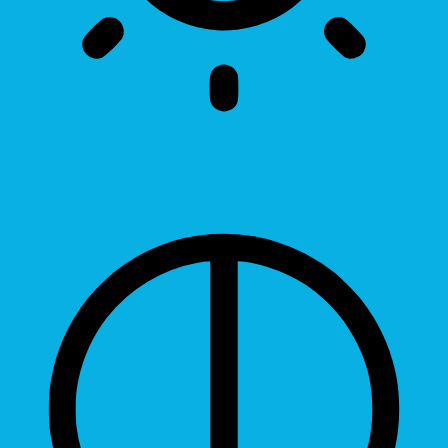
Brightness