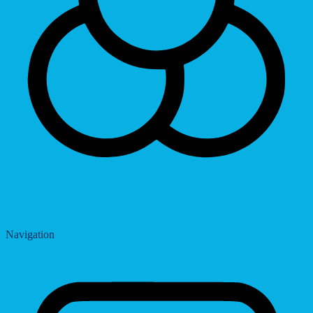
Saturation
Navigation