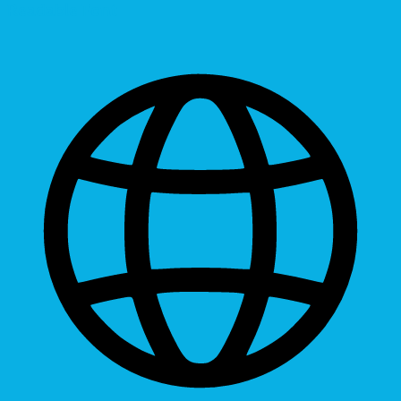
Readable Font