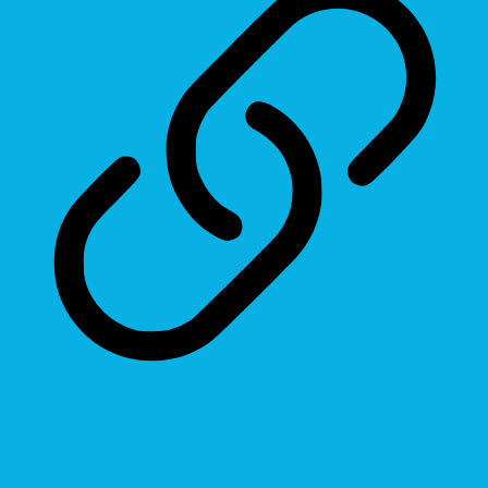
Highlight Links