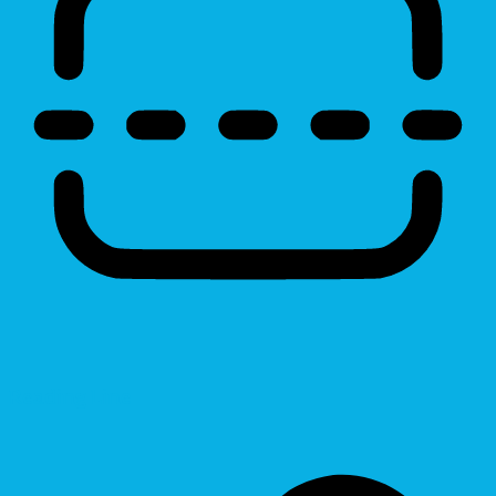
Reading Line