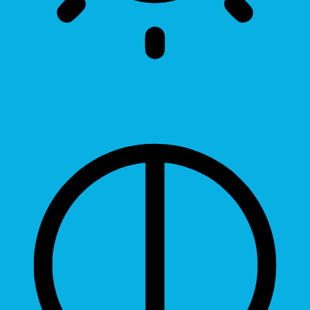
Brightness