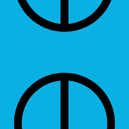
Contrast