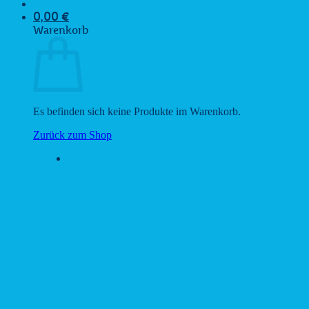
0,00
€
Warenkorb
Es befinden sich keine Produkte im Warenkorb.
Zurück zum Shop