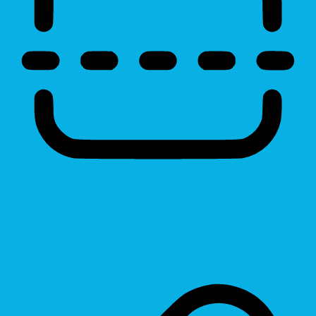
Reading Line