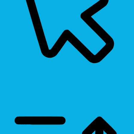
Cursor