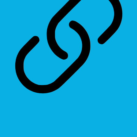
Highlight Links