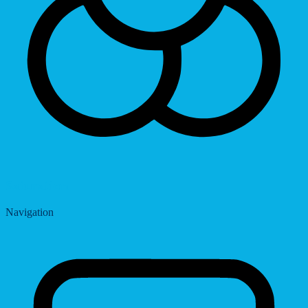
Saturation
Navigation