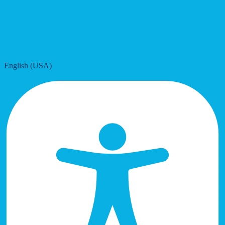
English (USA)