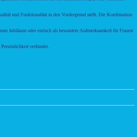
ualität und Funktionalität in den Vordergrund stellt. Die Kombination
, zum Jubiläum oder einfach als besondere Aufmerksamkeit für Frauen
 Persönlichkeit verbindet.