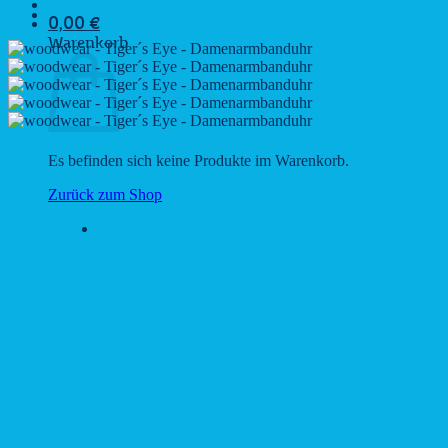
0,00
€
Warenkorb
Es befinden sich keine Produkte im Warenkorb.
Zurück zum Shop