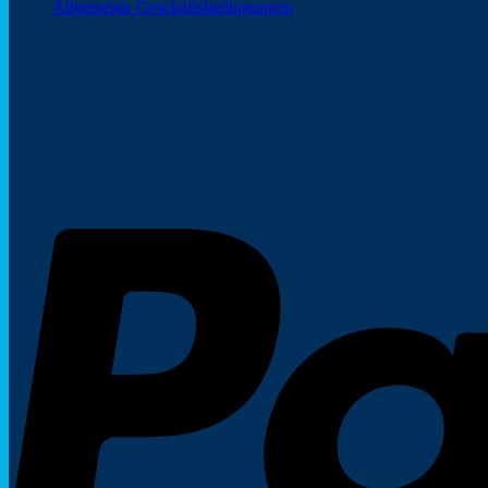
Allgemeine Geschäftsbedingungen
Zahlungsarten