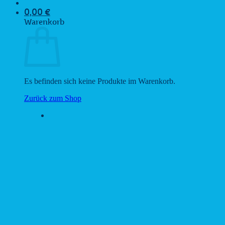
0,00
€
Warenkorb
Es befinden sich keine Produkte im Warenkorb.
Zurück zum Shop