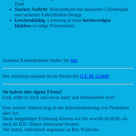
Haut
Starker Auftritt
: Holzarmband mit markanter Gliederoptik
und sicherem Faltschließen-Design
Geschenkfähig
: Lieferung in einer
hochwertigen
Holzbox
(wertige Präsentation)
Saarland Keramiktassen finden Sie
hier
Der webshop.saarland ist ein Dienst der
O.E.M. GmbH
Sie haben eine eigene Firma?
Und, sollte es doch mal etwas mehr und individueller sein?
Eine unserer Stärken liegt in der Individualisierung von Produkten
aller Art.
Dank langjähriger Erfahrung können wir Sie sowohl im B2B- als
auch im B2C-Sektor umfassend beraten.
Wir bieten, individuell angepasst an Ihre Wünsche: