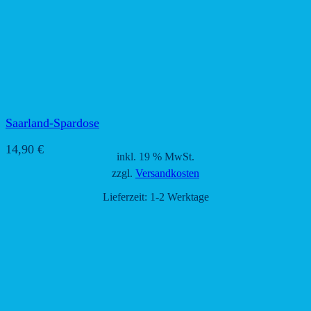
Saarland-Spardose
14,90
€
inkl. 19 % MwSt.
zzgl.
Versandkosten
Lieferzeit:
1-2 Werktage