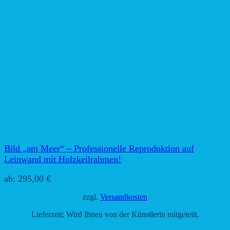
Bild „am Meer“ – Professionelle Reproduktion auf
Leinwand mit Holzkeilrahmen!
ab:
295,00
€
zzgl.
Versandkosten
Lieferzeit:
Wird Ihnen von der Künstlerin mitgeteilt.