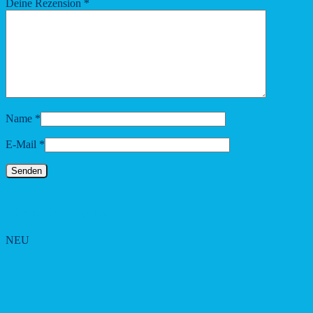
Deine Rezension
*
Name
*
E-Mail
*
Ähnliche Produkte
NEU