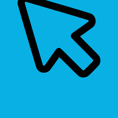
Cursor