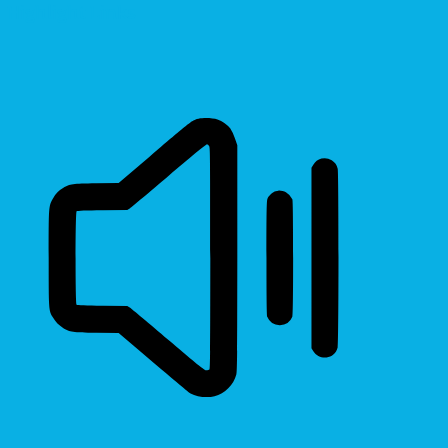
Highlight Links