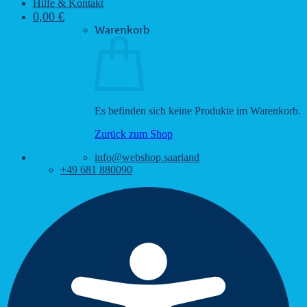
Hilfe & Kontakt
0,00
€
Warenkorb
Es befinden sich keine Produkte im Warenkorb.
Zurück zum Shop
info@webshop.saarland
+49 681 880090