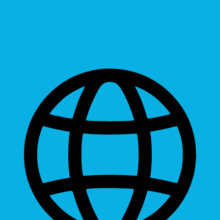
Readable Font