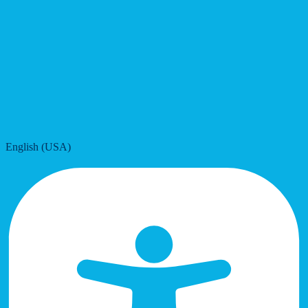
English (USA)