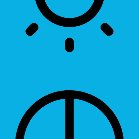
Brightness