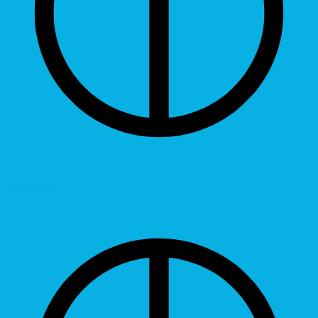
Contrast