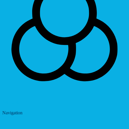
Saturation
Navigation