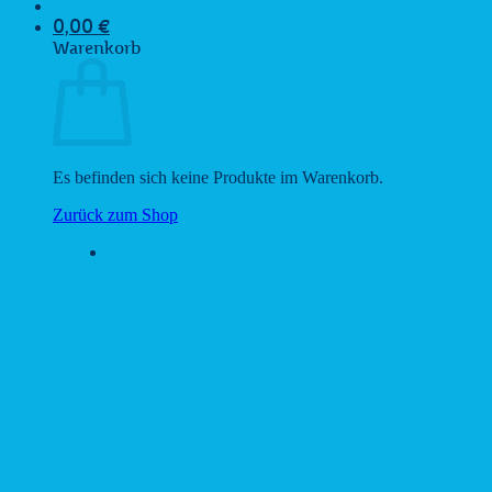
0,00
€
Warenkorb
Es befinden sich keine Produkte im Warenkorb.
Zurück zum Shop