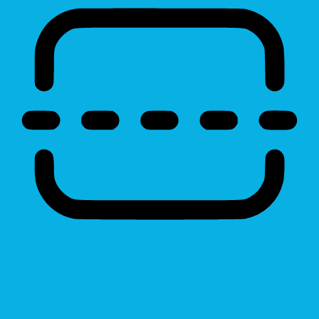
Reading Line