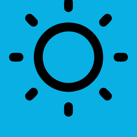
Brightness