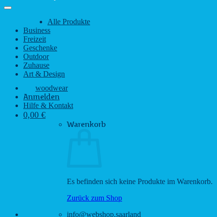
Alle Produkte
Business
Freizeit
Geschenke
Outdoor
Zuhause
Art & Design
woodwear
Anmelden
Hilfe & Kontakt
0,00
€
Warenkorb
Es befinden sich keine Produkte im Warenkorb.
Zurück zum Shop
info@webshop.saarland