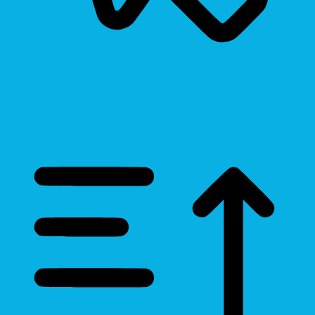
Cursor