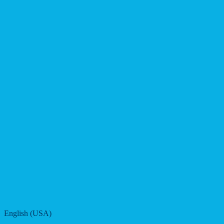
English (USA)