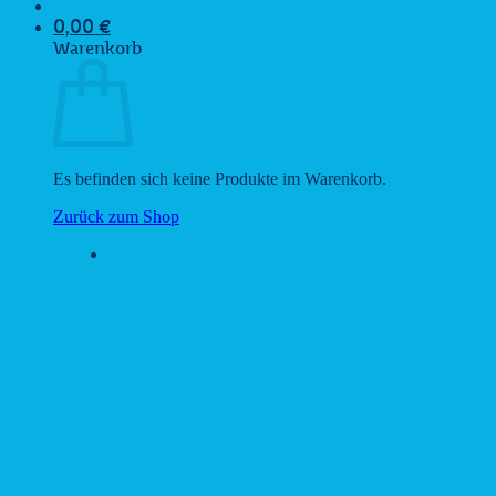
0,00
€
Warenkorb
Es befinden sich keine Produkte im Warenkorb.
Zurück zum Shop