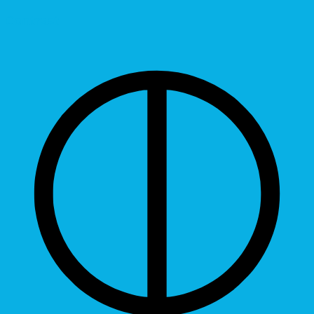
Contrast