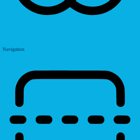
Saturation
Navigation