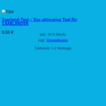
Saarland-Tool – Das ultimative Tool für
SAARLÄNDER
8,88
€
inkl. 19 % MwSt.
zzgl.
Versandkosten
Lieferzeit:
1-2 Werktage