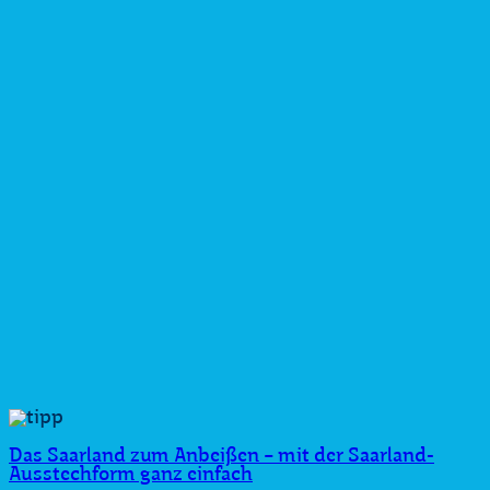
Das Saarland zum Anbeißen − mit der Saarland-
Ausstechform ganz einfach