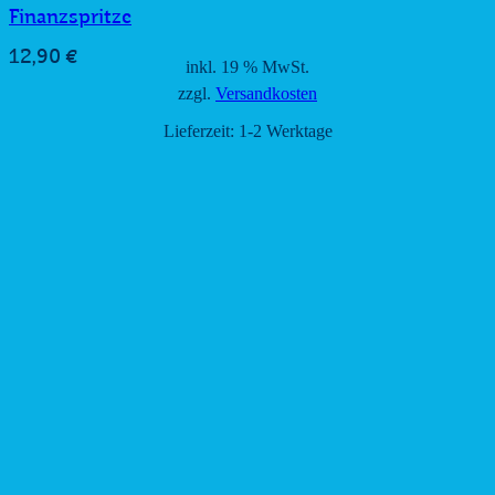
Finanzspritze
12,90
€
inkl. 19 % MwSt.
zzgl.
Versandkosten
Lieferzeit:
1-2 Werktage