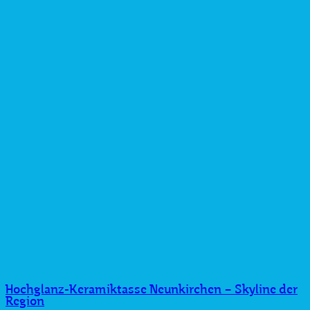
Hochglanz-Keramiktasse Neunkirchen – Skyline der
Region