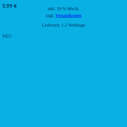
5,99
€
inkl. 19 % MwSt.
zzgl.
Versandkosten
Lieferzeit:
1-2 Werktage
NEU