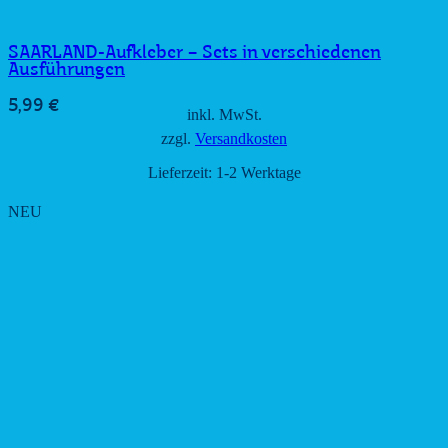
SAARLAND-Aufkleber – Sets in verschiedenen
Ausführungen
5,99
€
inkl. MwSt.
zzgl.
Versandkosten
Lieferzeit:
1-2 Werktage
NEU