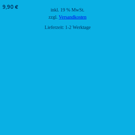
9,90
€
inkl. 19 % MwSt.
zzgl.
Versandkosten
Lieferzeit:
1-2 Werktage