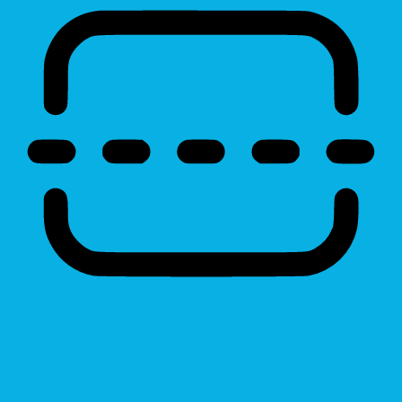
Reading Line