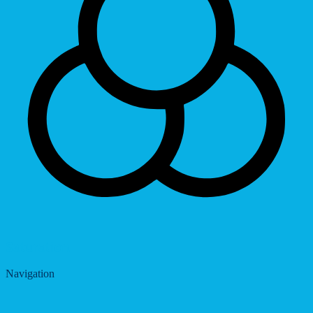
Saturation
Navigation