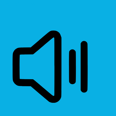
Highlight Links