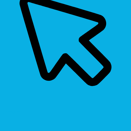
Cursor