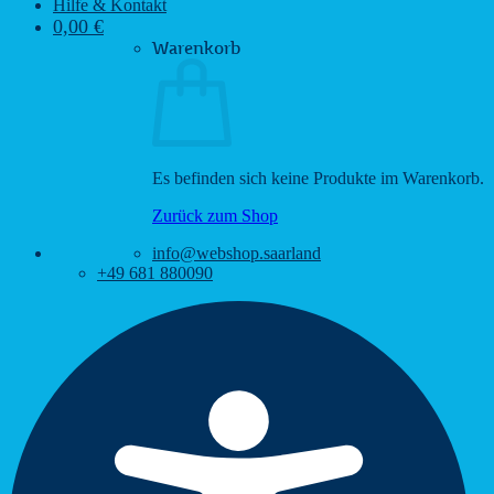
Hilfe & Kontakt
0,00
€
Warenkorb
Es befinden sich keine Produkte im Warenkorb.
Zurück zum Shop
info@webshop.saarland
+49 681 880090