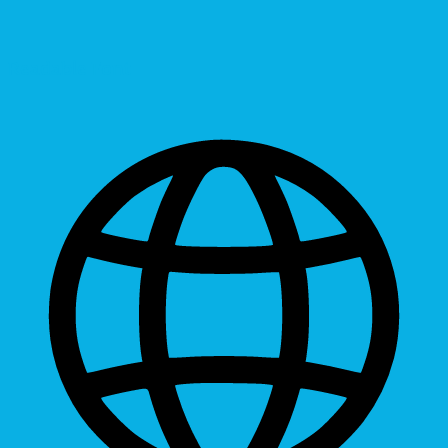
Readable Font