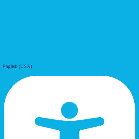
English (USA)