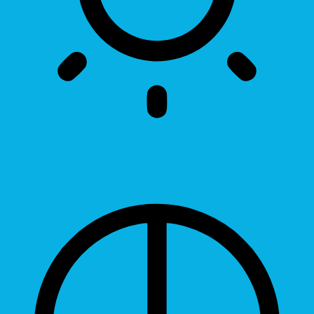
Brightness