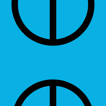
Contrast