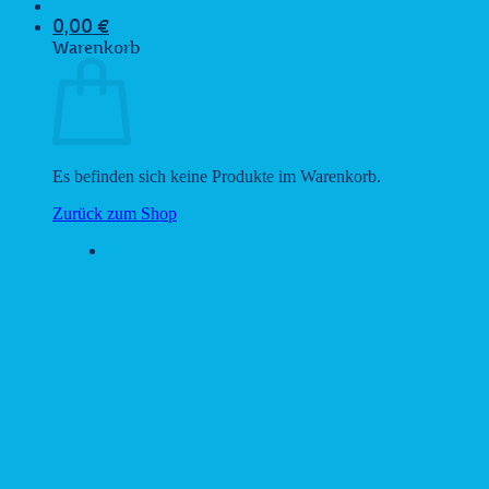
0,00
€
Warenkorb
Es befinden sich keine Produkte im Warenkorb.
Zurück zum Shop