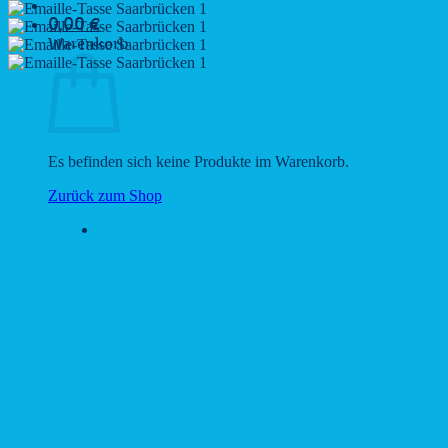
0,00
€
Warenkorb
Es befinden sich keine Produkte im Warenkorb.
Zurück zum Shop