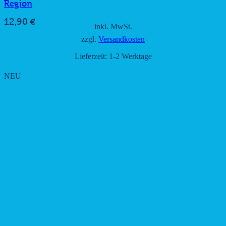
Region
12,90
€
inkl. MwSt.
zzgl.
Versandkosten
Lieferzeit:
1-2 Werktage
NEU