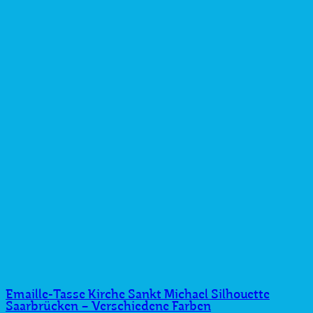
Emaille-Tasse Kirche Sankt Michael Silhouette
Saarbrücken – Verschiedene Farben