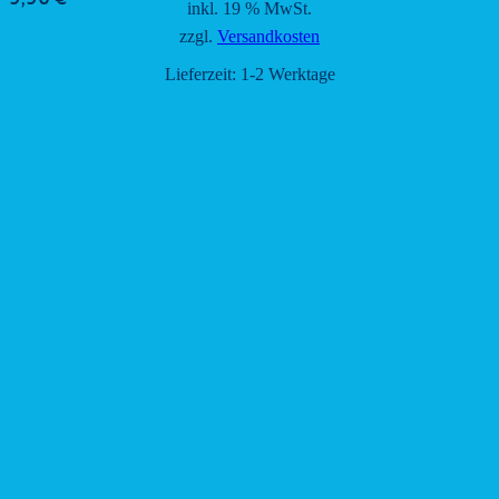
inkl. 19 % MwSt.
zzgl.
Versandkosten
Lieferzeit:
1-2 Werktage