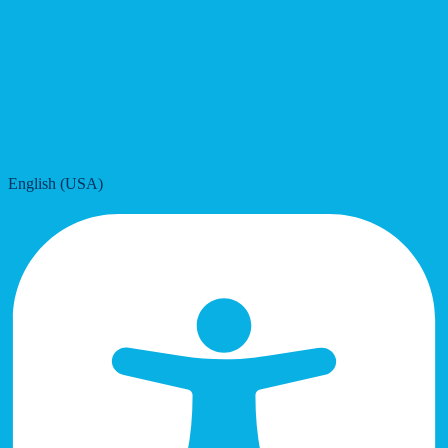
English (USA)