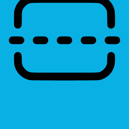
Reading Line