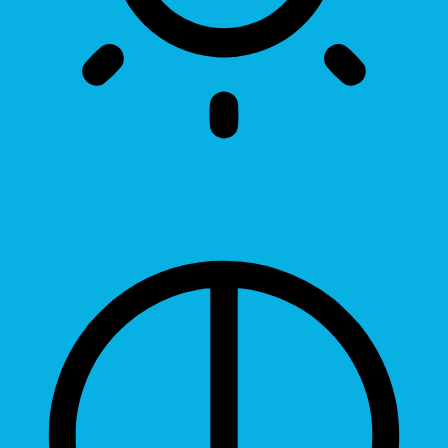
Brightness