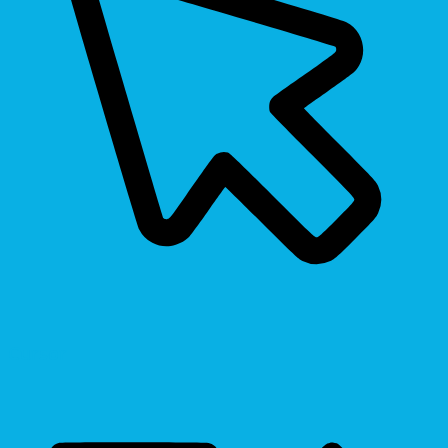
Cursor