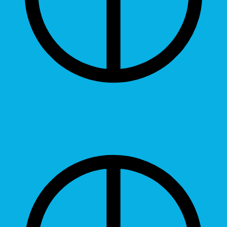
Contrast