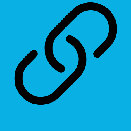
Highlight Links