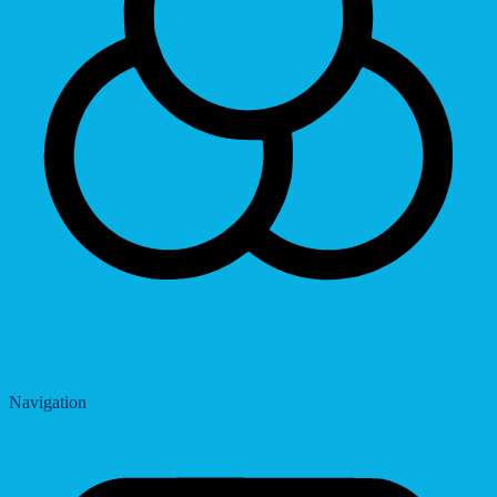
Saturation
Navigation