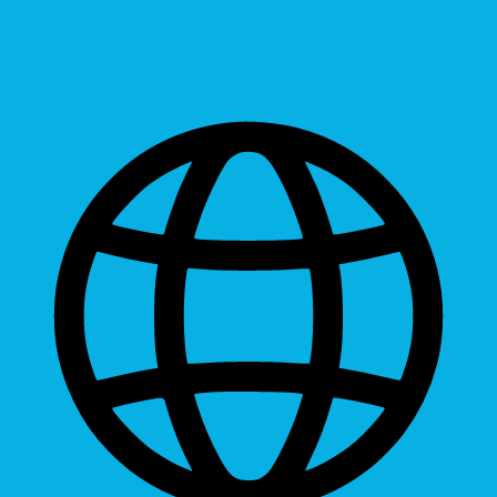
Readable Font