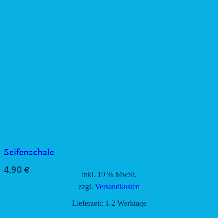
Seifenschale
4,90
€
inkl. 19 % MwSt.
zzgl.
Versandkosten
Lieferzeit:
1-2 Werktage