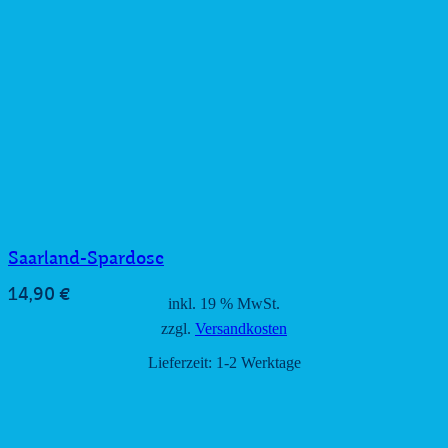
Saarland-Spardose
14,90
€
inkl. 19 % MwSt.
zzgl.
Versandkosten
Lieferzeit:
1-2 Werktage