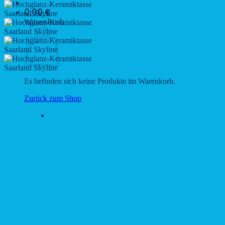
0,00
€
Warenkorb
Es befinden sich keine Produkte im Warenkorb.
Zurück zum Shop