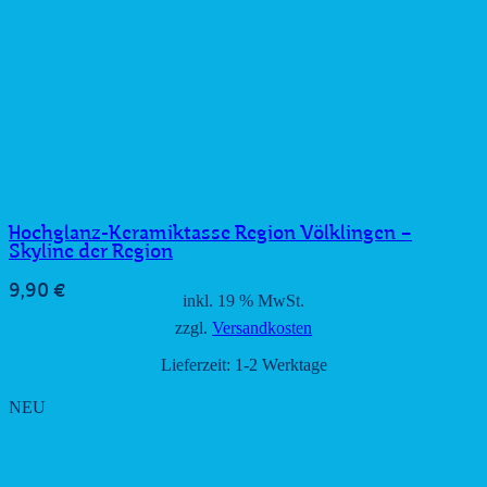
Hochglanz-Keramiktasse Region Völklingen –
Skyline der Region
9,90
€
inkl. 19 % MwSt.
zzgl.
Versandkosten
Lieferzeit:
1-2 Werktage
NEU