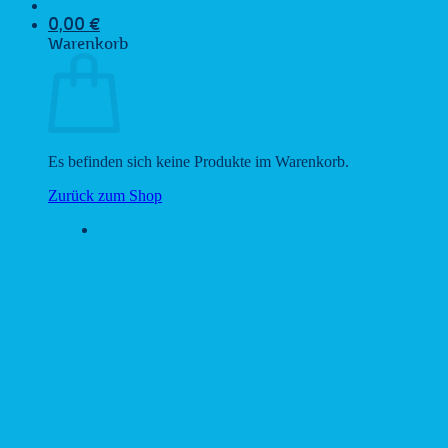
0,00
€
Warenkorb
Es befinden sich keine Produkte im Warenkorb.
Zurück zum Shop