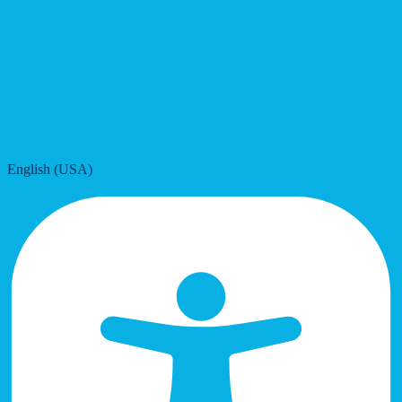
English (USA)