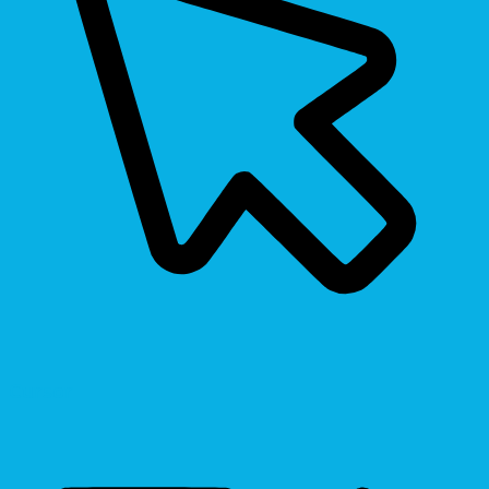
Cursor