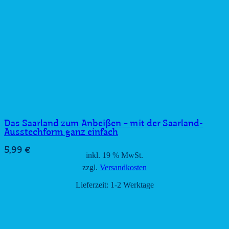
Das Saarland zum Anbeißen − mit der Saarland-
Ausstechform ganz einfach
5,99
€
inkl. 19 % MwSt.
zzgl.
Versandkosten
Lieferzeit:
1-2 Werktage