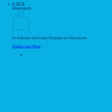
0,00
€
Warenkorb
Es befinden sich keine Produkte im Warenkorb.
Zurück zum Shop