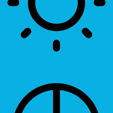
Brightness