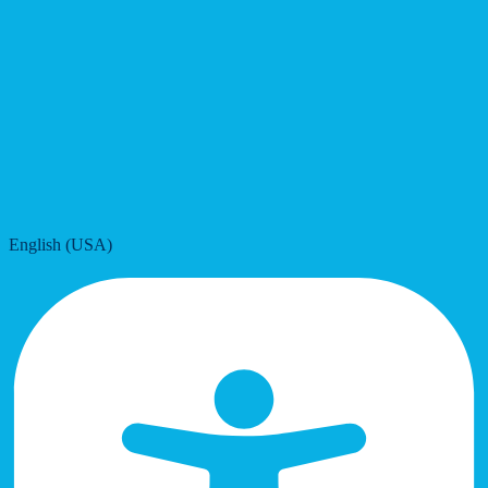
English (USA)