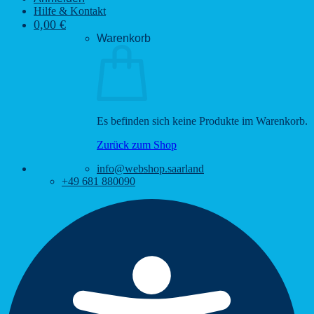
Hilfe & Kontakt
0,00
€
Warenkorb
Es befinden sich keine Produkte im Warenkorb.
Zurück zum Shop
info@webshop.saarland
+49 681 880090