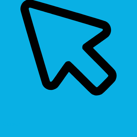
Cursor