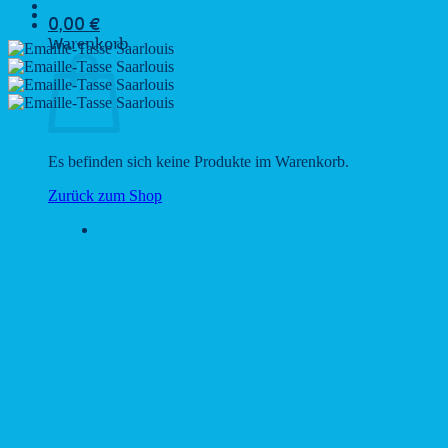
0,00
€
Warenkorb
Es befinden sich keine Produkte im Warenkorb.
Zurück zum Shop