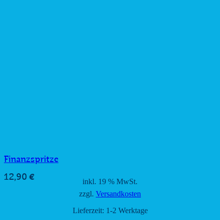
Finanzspritze
12,90
€
inkl. 19 % MwSt.
zzgl.
Versandkosten
Lieferzeit:
1-2 Werktage