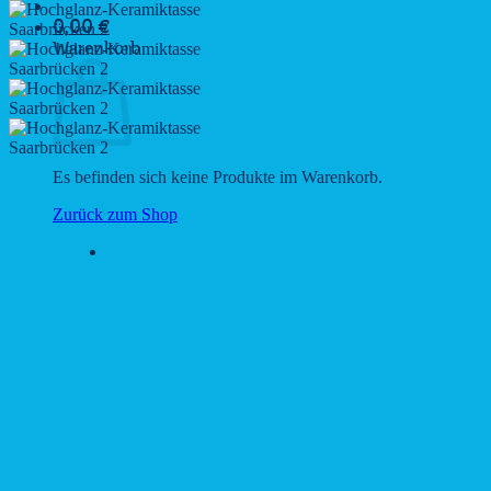
0,00
€
Warenkorb
Es befinden sich keine Produkte im Warenkorb.
Zurück zum Shop