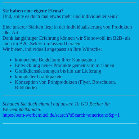
Sie haben eine eigene Firma?
Und, sollte es doch mal etwas mehr und individueller sein?
Eine unserer Stärken liegt in der Individualisierung von Produkten
aller Art.
Dank langjähriger Erfahrung können wir Sie sowohl im B2B- als
auch im B2C-Sektor umfassend beraten.
Wir bieten, individuell angepasst an Ihre Wünsche:
kompetente Begleitung Ihrer Kampagnen
Entwicklung neuer Produkte gemeinsam mit Ihnen
Grafikdienstleistungen bis hin zur Lieferung
kompletter Grafikpakete
Konzeption von Printprodukten (Flyer, Broschüren,
Bildbände)
Schauen Sie doch einmal auf unsere To GO Becher für
Werbemittelkunden:
https://oem-werbemittel.de/search?sSearch=americano&p=1