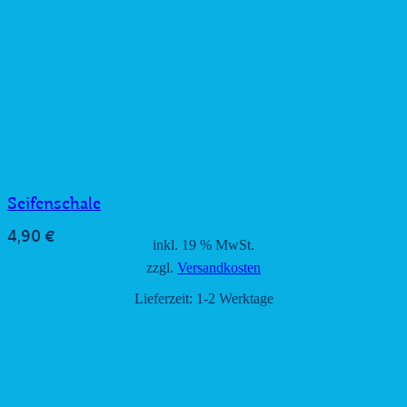
Seifenschale
4,90
€
inkl. 19 % MwSt.
zzgl.
Versandkosten
Lieferzeit:
1-2 Werktage