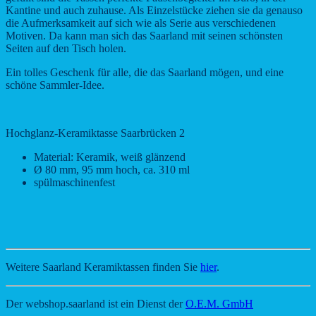
Kantine und auch zuhause. Als Einzelstücke ziehen sie da genauso
die Aufmerksamkeit auf sich wie als Serie aus verschiedenen
Motiven. Da kann man sich das Saarland mit seinen schönsten
Seiten auf den Tisch holen.
Ein tolles Geschenk für alle, die das Saarland mögen, und eine
schöne Sammler-Idee.
Hochglanz-Keramiktasse Saarbrücken 2
Material: Keramik, weiß glänzend
Ø 80 mm, 95 mm hoch, ca. 310 ml
spülmaschinenfest
Weitere Saarland Keramiktassen finden Sie
hier
.
Der webshop.saarland ist ein Dienst der
O.E.M. GmbH