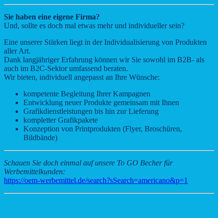
Sie haben eine eigene Firma?
Und, sollte es doch mal etwas mehr und individueller sein?
Eine unserer Stärken liegt in der Individualisierung von Produkten
aller Art.
Dank langjähriger Erfahrung können wir Sie sowohl im B2B- als
auch im B2C-Sektor umfassend beraten.
Wir bieten, individuell angepasst an Ihre Wünsche:
kompetente Begleitung Ihrer Kampagnen
Entwicklung neuer Produkte gemeinsam mit Ihnen
Grafikdienstleistungen bis hin zur Lieferung
kompletter Grafikpakete
Konzeption von Printprodukten (Flyer, Broschüren,
Bildbände)
Schauen Sie doch einmal auf unsere To GO Becher für
Werbemittelkunden:
https://oem-werbemittel.de/search?sSearch=americano&p=1