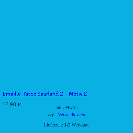
Emaille-Tasse Saarland 2 – Motiv 2
12,90
€
inkl. MwSt.
zzgl.
Versandkosten
Lieferzeit:
1-2 Werktage