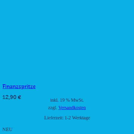
Finanzspritze
12,90
€
inkl. 19 % MwSt.
zzgl.
Versandkosten
Lieferzeit:
1-2 Werktage
NEU