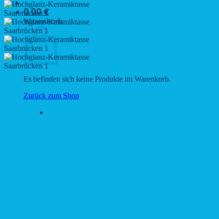
0,00
€
Warenkorb
Es befinden sich keine Produkte im Warenkorb.
Zurück zum Shop