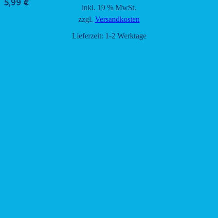
5,99
€
inkl. 19 % MwSt.
zzgl.
Versandkosten
Lieferzeit:
1-2 Werktage