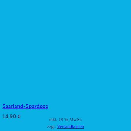
Saarland-Spardose
14,90
€
inkl. 19 % MwSt.
zzgl.
Versandkosten