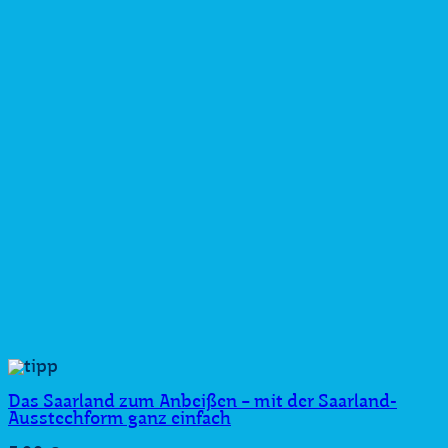
Das Saarland zum Anbeißen − mit der Saarland-
Ausstechform ganz einfach