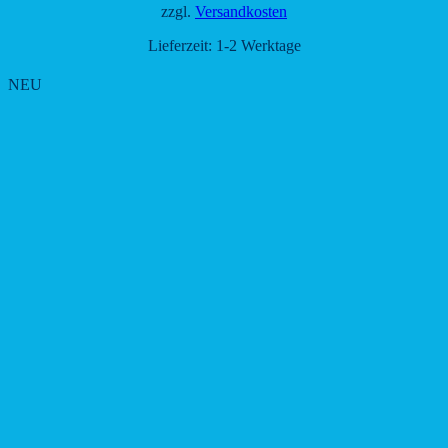
zzgl.
Versandkosten
Lieferzeit:
1-2 Werktage
NEU