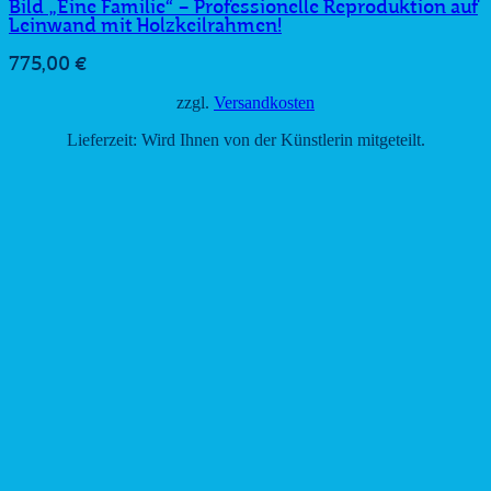
Bild „Eine Familie“ – Professionelle Reproduktion auf
Leinwand mit Holzkeilrahmen!
775,00
€
zzgl.
Versandkosten
Lieferzeit:
Wird Ihnen von der Künstlerin mitgeteilt.