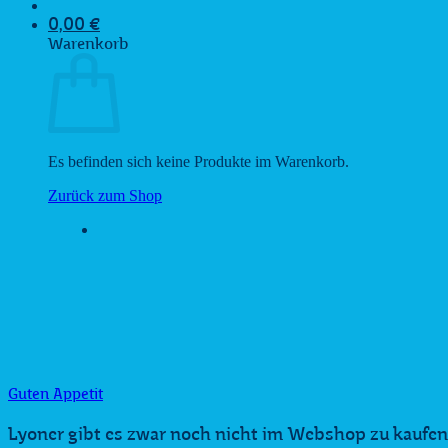
0,00
€
Warenkorb
Es befinden sich keine Produkte im Warenkorb.
Zurück zum Shop
Guten Appetit
Lyoner gibt es zwar noch nicht im Webshop zu kaufen, a