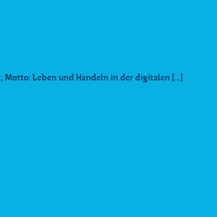
, Motto: Leben und Handeln in der digitalen [...]