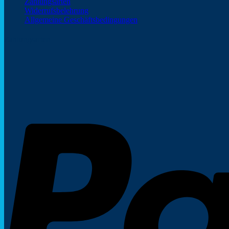
Zahlungsarten
Widerrufsbelehrung
Allgemeine Geschäftsbedingungen
Zahlungsarten