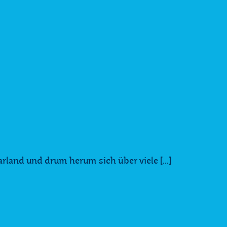
land und drum herum sich über viele [...]