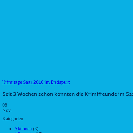
Krimitage Saar 2016 im Endspurt
Seit 3 Wochen schon konnten die Krimifreunde im Saar
08
Nov.
Kategorien
Aktionen
(3)