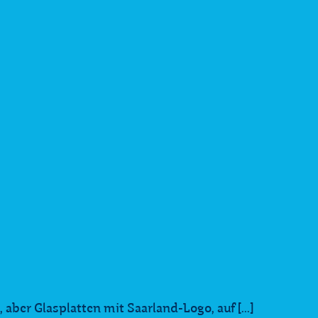
ber Glasplatten mit Saarland-Logo, auf [...]