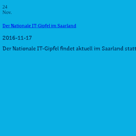
24
Nov.
Der Nationale IT-Gipfel im Saarland
2016-11-17
Der Nationale IT-Gipfel findet aktuell im Saarland statt